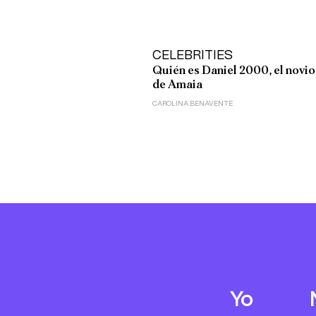
CELEBRITIES
Quién es Daniel 2000, el novio
de Amaia
CAROLINA BENAVENTE
Yo