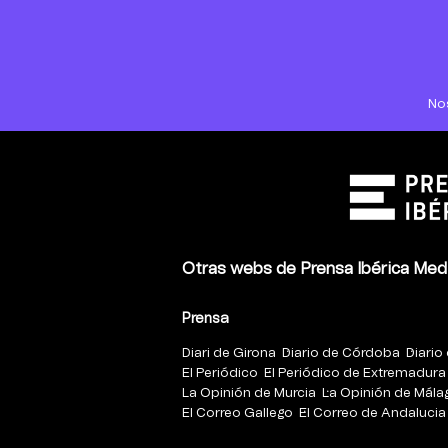
No
Otras webs de Prensa Ibérica Med
Prensa
Diari de Girona
Diario de Córdoba
Diario 
El Periódico
El Periódico de Extremadura
La Opinión de Murcia
La Opinión de Mála
El Correo Gallego
El Correo de Andalucia