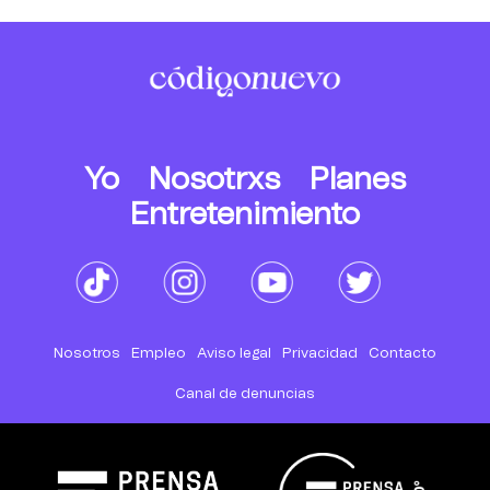
Yo
Nosotrxs
Planes
Entretenimiento
Nosotros
Empleo
Aviso legal
Privacidad
Contacto
Canal de denuncias