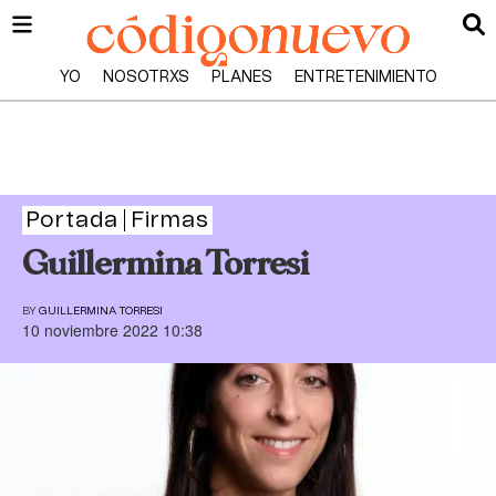
YO
NOSOTRXS
PLANES
ENTRETENIMIENTO
Portada
Firmas
Guillermina Torresi
BY
GUILLERMINA TORRESI
10 noviembre 2022 10:38