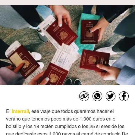
El
Interraíl
, ese viaje que todos queremos hacer el
verano que tenemos poco más de 1.000 euros en el
bolsillo y los 18 recién cumplidos o los 25 si eres de los
que dedicaste esos 1.000 pavos al carné de conducir. De