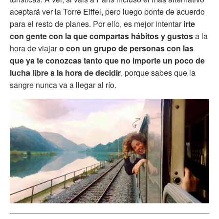
aceptará ver la Torre Eiffel, pero luego ponte de acuerdo
para el resto de planes. Por ello, es mejor intentar
irte
con gente con la que compartas hábitos y gustos
a la
hora de viajar
o con un grupo de personas con las
que ya te conozcas tanto que no importe un poco de
lucha libre a la hora de decidir
, porque sabes que la
sangre nunca va a llegar al río.