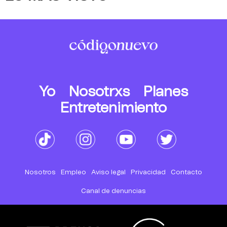
Yo
Nosotrxs
Planes
Entretenimiento
Nosotros
Empleo
Aviso legal
Privacidad
Contacto
Canal de denuncias