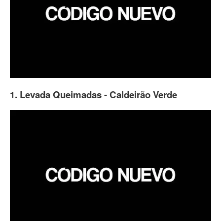
1. Levada Queimadas - Caldeirão Verde