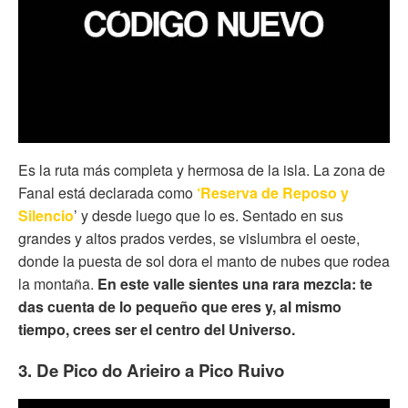
Es la ruta más completa y hermosa de la isla. La zona de
Fanal está declarada como
‘Reserva de Reposo y
Silencio
’ y desde luego que lo es. Sentado en sus
grandes y altos prados verdes, se vislumbra el oeste,
donde la puesta de sol dora el manto de nubes que rodea
la montaña.
En este valle sientes una rara mezcla: te
das cuenta de lo pequeño que eres y, al mismo
tiempo, crees ser el centro del Universo.
3. De Pico do Arieiro a Pico Ruivo