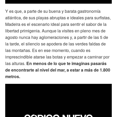
Y es que, a parte de su buena y barata gastronomía
atlántica, de sus playas abruptas e ideales para surfistas,
Madeira es el escenario ideal para sentir el sabor de la
libertad primigenia. Aunque la visites en pleno mes de
agosto nunca hay aglomeraciones y, a partir de las 5 de
la tarde, el silencio se apodera de las verdes faldas de
las montañas. Es en ese momento, cuando es
imprescindible atarse las botas y empezar a caminar por
las alturas.
En menos de lo que te imaginas pasarás
de encontrarte al nivel del mar, a estar a más de 1.800
metros.