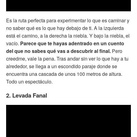
Es la ruta perfecta para experimentar lo que es caminar y
no saber qué es lo que hay debajo de ti. A la izquierda
está el camino, a la derecha la niebla. Y bajo la niebla, el
vacío.
Parece que te hayas adentrado en un cuento
del que no sabes qué vas a descubrir al final.
Pero
creedme, vale la pena. Tras andar sin ver lo que hay a tu
alrededor, se llega a un escondido paraje donde se
encuentra una cascada de unos 100 metros de altura.
Todo un espectáculo.
2. Levada Fanal