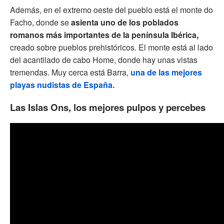
Además, en el extremo oeste del pueblo está el monte do
Facho, donde se
asienta uno de los poblados
romanos más importantes de la península Ibérica,
creado sobre pueblos prehistóricos. El monte está al lado
del acantilado de cabo Home, donde hay unas vistas
tremendas. Muy cerca está Barra,
una de las mejores
playas nudistas de España.
Las Islas Ons, los mejores pulpos y percebes