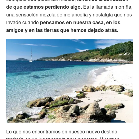
de que estamos perdiendo algo.
Es la llamada morriña,
una sensación mezcla de melancolía y nostalgia que nos
invade cuando
pensamos en nuestra casa, en los
amigos y en las tierras que hemos dejado atrás.
Lo que nos encontramos en nuestro nuevo destino