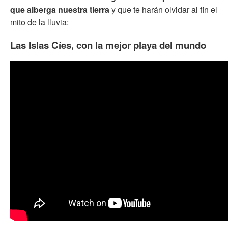
que alberga nuestra tierra
y que te harán olvidar al fin el
mito de la lluvia:
Las Islas Cíes, con la mejor playa del mundo