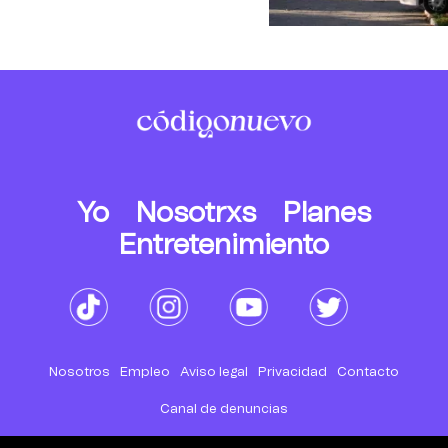
Yo
Nosotrxs
Planes
Entretenimiento
Nosotros
Empleo
Aviso legal
Privacidad
Contacto
Canal de denuncias