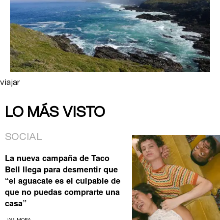
viajar
LO MÁS VISTO
SOCIAL
La nueva campaña de Taco
Bell llega para desmentir que
“el aguacate es el culpable de
que no puedas comprarte una
casa”