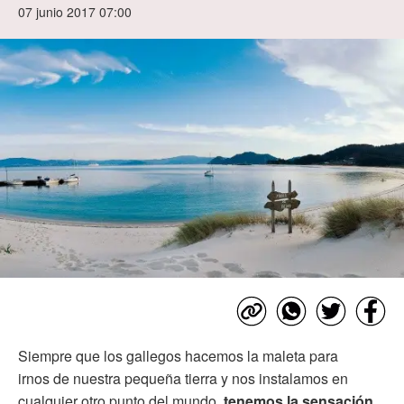
07 junio 2017 07:00
Siempre que los gallegos hacemos la maleta para
irnos de nuestra pequeña tierra y nos instalamos en
cualquier otro punto del mundo,
tenemos la sensación