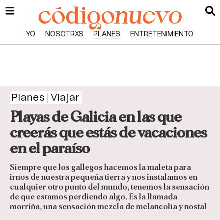
YO
NOSOTRXS
PLANES
ENTRETENIMIENTO
Planes
Viajar
Playas de Galicia en las que
creerás que estás de vacaciones
en el paraíso
Siempre que los gallegos hacemos la maleta para
irnos de nuestra pequeña tierra y nos instalamos en
cualquier otro punto del mundo, tenemos la sensación
de que estamos perdiendo algo. Es la llamada
morriña, una sensación mezcla de melancolía y nostal