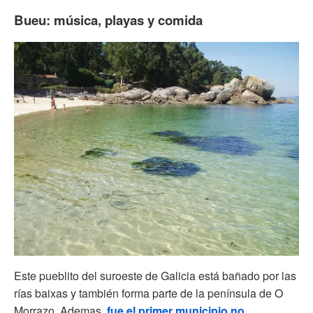
Bueu: música, playas y comida
Este pueblito del suroeste de Galicia está bañado por las
rías baixas y también forma parte de la península de O
Morrazo. Ademas,
fue el primer municipio no