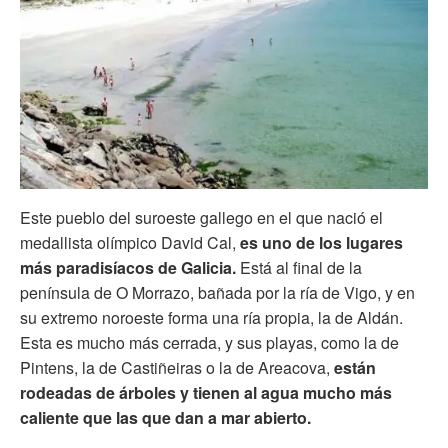
Este pueblo del suroeste gallego en el que nació el
medallista olímpico David Cal,
es uno de los lugares
más paradisíacos de Galicia.
Está al final de la
península de O Morrazo, bañada por la ría de Vigo, y en
su extremo noroeste forma una ría propia, la de Aldán.
Esta es mucho más cerrada, y sus playas, como la de
Pintens, la de Castiñeiras o la de Areacova,
están
rodeadas de árboles y tienen al agua mucho más
caliente que las que dan a mar abierto.