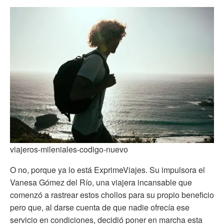
viajeros-mileniales-codigo-nuevo
O no, porque ya lo está ExprimeViajes. Su impulsora el
Vanesa Gómez del Río, una viajera incansable que
comenzó a rastrear estos chollos para su propio beneficio
pero que, al darse cuenta de que nadie ofrecía ese
servicio en condiciones, decidió poner en marcha esta