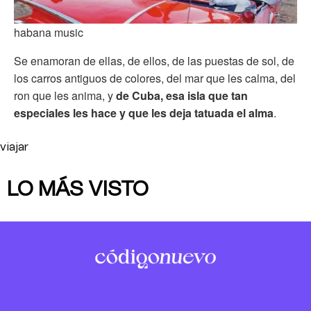
habana music
Se enamoran de ellas, de ellos, de las puestas de sol, de
los carros antiguos de colores, del mar que les calma, del
ron que les anima, y
de Cuba, esa isla que tan
especiales les hace y que les deja tatuada el alma
.
viajar
LO MÁS VISTO