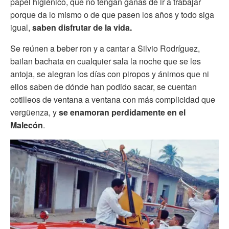
papel higiénico, que no tengan ganas de ir a trabajar
porque da lo mismo o de que pasen los años y todo siga
igual,
saben disfrutar de la vida.
Se reúnen a beber ron y a cantar a Silvio Rodríguez,
bailan bachata en cualquier sala la noche que se les
antoja, se alegran los días con piropos y ánimos que ni
ellos saben de dónde han podido sacar, se cuentan
cotilleos de ventana a ventana con más complicidad que
vergüenza, y
se enamoran perdidamente en el
Malecón
.