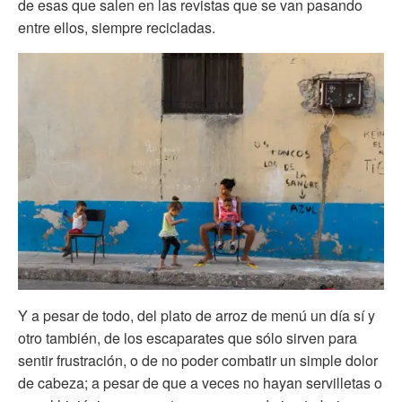
de esas que salen en las revistas que se van pasando
entre ellos, siempre recicladas.
Y a pesar de todo, del plato de arroz de menú un día sí y
otro también, de los escaparates que sólo sirven para
sentir frustración, o de no poder combatir un simple dolor
de cabeza; a pesar de que a veces no hayan servilletas o