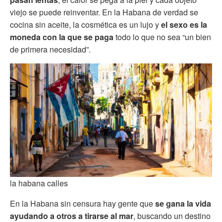
viejo se puede reinventar. En la Habana de verdad se
cocina sin aceite, la cosmética es un lujo y
el sexo es la
moneda con la que se paga
todo lo que no sea “un bien
de primera necesidad”.
la habana calles
En la Habana sin censura hay gente que
se gana la vida
ayudando a otros a tirarse al mar
, buscando un destino