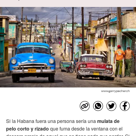
www.gerrypacher.ch
Si la Habana fuera una persona sería una
mulata de
pelo corto y rizado
que fuma desde la ventana con el