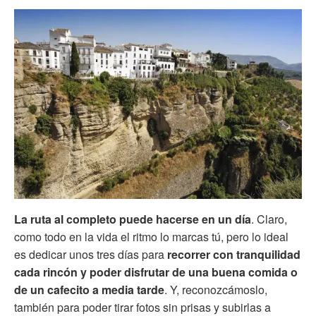
La ruta al completo puede hacerse en un día
. Claro,
como todo en la vida el ritmo lo marcas tú, pero lo ideal
es dedicar unos tres días para
recorrer con tranquilidad
cada rincón y poder disfrutar de una buena comida o
de un cafecito a media tarde
. Y, reconozcámoslo,
también para poder tirar fotos sin prisas y subirlas a