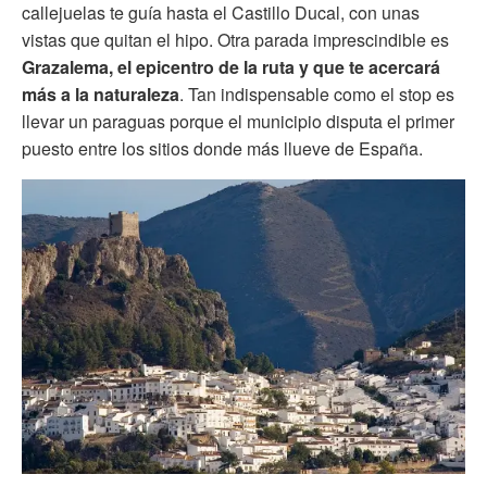
callejuelas te guía hasta el Castillo Ducal, con unas
vistas que quitan el hipo. Otra parada imprescindible es
Grazalema, el epicentro de la ruta y que te acercará
más a la naturaleza
. Tan indispensable como el stop es
llevar un paraguas porque el municipio disputa el primer
puesto entre los sitios donde más llueve de España.