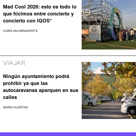
Mad Cool 2026: esto es todo lo
que hicimos entre concierto y
concierto con IQOS*
CAROLINA BENAVENTE
VIAJAR
Ningún ayuntamiento podrá
prohibir ya que las
autocaravanas aparquen en sus
calles
MARIO HUERTAS