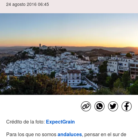
24 agosto 2016 06:45
Crédito de la foto:
ExpectGrain
Para los que no somos
andaluces
, pensar en el sur de