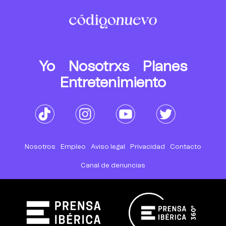
Yo
Nosotrxs
Planes
Entretenimiento
Nosotros
Empleo
Aviso legal
Privacidad
Contacto
Canal de denuncias