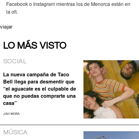
Facebook o Instagram mientras los de Menorca están en
la ofi.
viajar
LO MÁS VISTO
SOCIAL
La nueva campaña de Taco
Bell llega para desmentir que
“el aguacate es el culpable de
que no puedas comprarte una
casa”
JAVI MORA
MÚSICA