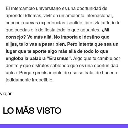
El intercambio universitario es una oportunidad de
aprender idiomas, vivir en un ambiente internacional,
conocer nuevas experiencias, sentirte libre, viajar todo lo
que puedas e ir de fiesta todo lo que aguantes.
¿Mi
consejo? Ve más allá. No importa el destino que
elijas, te lo vas a pasar bien. Pero intenta que sea un
lugar que te aporte algo más allá de todo lo que
engloba la palabra "Erasmus".
Algo que te cambie por
dentro y que disfrutes sabiendo que es una oportunidad
única. Porque precisamente de eso se trata, de hacerlo
jodidamente irrepetible.
viajar
LO MÁS VISTO