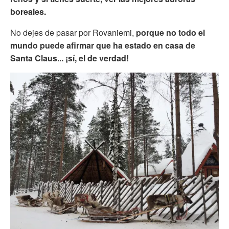
boreales.
No dejes de pasar por Rovaniemi,
porque no todo el
mundo puede afirmar que ha estado en casa de
Santa Claus... ¡sí, el de verdad!