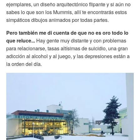
ejemplares, un diseño arquitectónico flipante y si aún no
sabes lo que son los Mummis, allí te encontrarás estos
simpáticos dibujos animados por todas partes.
Pero también me di cuenta de que no es oro todo lo
que reluce...
Hay gente muy distante y con problemas
para relacionarse, tasas altísimas de suicidio, una gran
adicción al alcohol y al juego, y las depresiones están a
la orden del día.