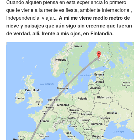
Cuando alguien piensa en esta experiencia lo primero
que le viene a la mente es fiesta, ambiente internacional,
independencia, viajar...
A mí me viene medio metro de
nieve y paisajes que aún sigo sin creerme que fueran
de verdad, allí, frente a mis ojos, en Finlandia.