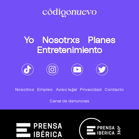
Yo
Nosotrxs
Planes
Entretenimiento
Nosotros
Empleo
Aviso legal
Privacidad
Contacto
Canal de denuncias