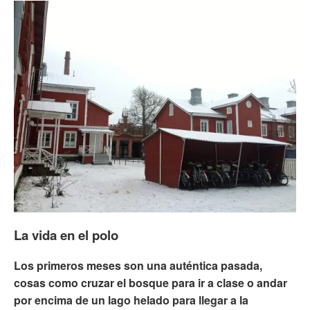
La vida en el polo
Los primeros meses son una auténtica pasada,
cosas como cruzar el bosque para ir a clase o andar
por encima de un lago helado para llegar a la