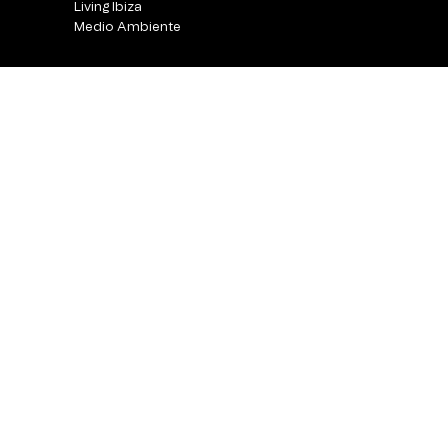
Living Ibiza
Medio Ambiente