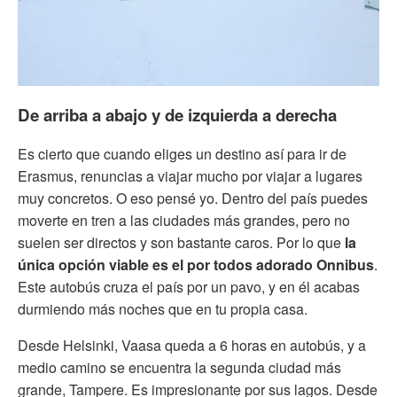
De arriba a abajo y de izquierda a derecha
Es cierto que cuando eliges un destino así para ir de
Erasmus, renuncias a viajar mucho por viajar a lugares
muy concretos. O eso pensé yo. Dentro del país puedes
moverte en tren a las ciudades más grandes, pero no
suelen ser directos y son bastante caros. Por lo que
la
única opción viable es el por todos adorado Onnibus
.
Este autobús cruza el país por un pavo, y en él acabas
durmiendo más noches que en tu propia casa.
Desde Helsinki, Vaasa queda a 6 horas en autobús, y a
medio camino se encuentra la segunda ciudad más
grande, Tampere. Es impresionante por sus lagos. Desde