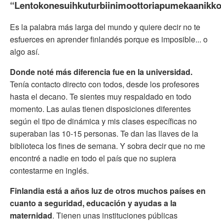
“Lentokonesuihkuturbiinimoottoriapumekaanikkoa
Es la palabra más larga del mundo y quiere decir no te
esfuerces en aprender finlandés porque es imposible... o
algo así.
Donde noté más diferencia fue en la universidad.
Tenía contacto directo con todos, desde los profesores
hasta el decano. Te sientes muy respaldado en todo
momento. Las aulas tienen disposiciones diferentes
según el tipo de dinámica y mis clases específicas no
superaban las 10-15 personas. Te dan las llaves de la
biblioteca los fines de semana. Y sobra decir que no me
encontré a nadie en todo el país que no supiera
contestarme en inglés.
Finlandia está a años luz de otros muchos países en
cuanto a seguridad, educación y ayudas a la
maternidad
. Tienen unas instituciones públicas