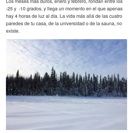
Los meses más duros, enero y febrero, rondan entre los
-25 y -10 grados, y llega un momento en el que apenas
hay 4 horas de luz al día. La vida más allá de las cuatro
paredes de tu casa, de la universidad o de la sauna, no
existe.