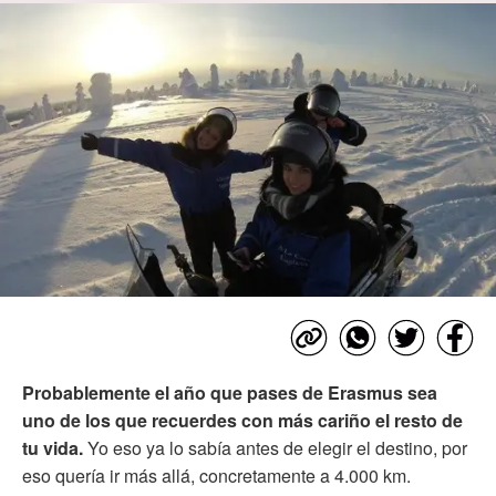
Probablemente el año que pases de Erasmus sea
uno de los que recuerdes con más cariño el resto de
tu vida.
Yo eso ya lo sabía antes de elegir el destino, por
eso quería ir más allá, concretamente a 4.000 km.