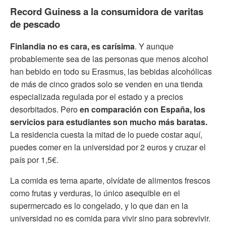
Record Guiness a la consumidora de varitas
de pescado
Finlandia no es cara, es carísima
. Y aunque
probablemente sea de las personas que menos alcohol
han bebido en todo su Erasmus, las bebidas alcohólicas
de más de cinco grados solo se venden en una tienda
especializada regulada por el estado y a precios
desorbitados. Pero
en comparación con España, los
servicios para estudiantes son mucho más baratas.
La residencia cuesta la mitad de lo puede costar aquí,
puedes comer en la universidad por 2 euros y cruzar el
país por 1,5€.
La comida es tema aparte, olvídate de alimentos frescos
como frutas y verduras, lo único asequible en el
supermercado es lo congelado, y lo que dan en la
universidad no es comida para vivir sino para sobrevivir.