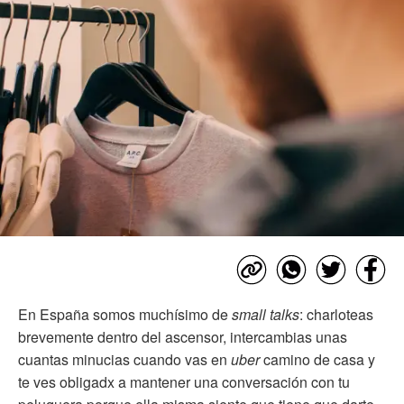
En España somos muchísimo de
small talks
: charloteas
brevemente dentro del ascensor, intercambias unas
cuantas minucias cuando vas en
uber
camino de casa y
te ves obligadx a mantener una conversación con tu