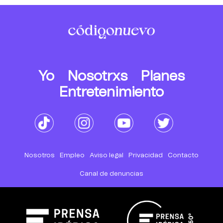
Yo
Nosotrxs
Planes
Entretenimiento
Nosotros
Empleo
Aviso legal
Privacidad
Contacto
Canal de denuncias