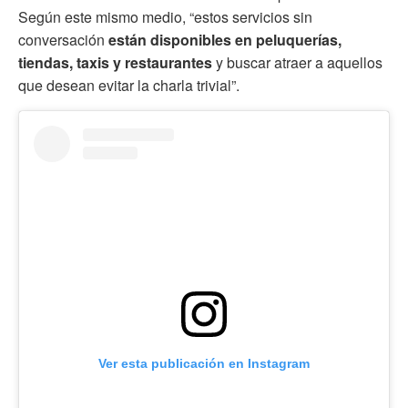
Según este mismo medio, “estos servicios sin
conversación
están disponibles en peluquerías,
tiendas, taxis y restaurantes
y buscar atraer a aquellos
que desean evitar la charla trivial”.
Ver esta publicación en Instagram