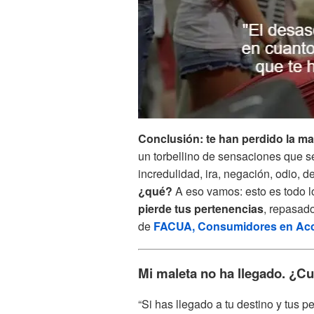
Conclusión: te han perdido la ma
un torbellino de sensaciones que 
incredulidad, ira, negación, odio, 
¿qué?
A eso vamos: esto es todo l
pierde tus pertenencias
, repasado
de
FACUA, Consumidores en Ac
Mi maleta no ha llegado. ¿Cu
“Si has llegado a tu destino y tus 