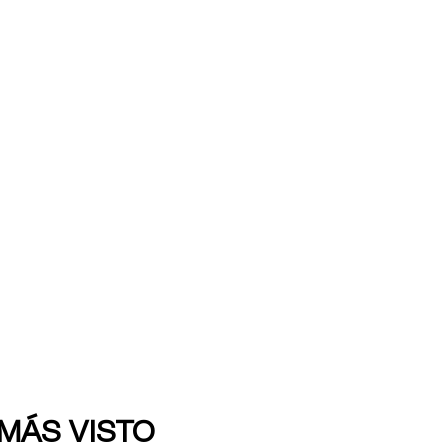
 MÁS VISTO