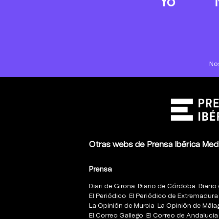
Yo
No
Otras webs de Prensa Ibérica Med
Prensa
Diari de Girona
Diario de Córdoba
Diario 
El Periódico
El Periódico de Extremadura
La Opinión de Murcia
La Opinión de Mála
El Correo Gallego
El Correo de Andalucia