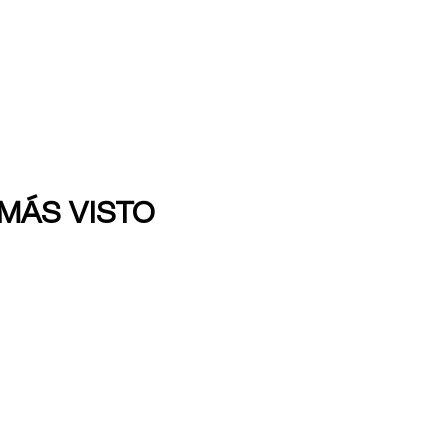
 MÁS VISTO