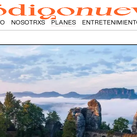
YO
NOSOTRXS
PLANES
ENTRETENIMIENT