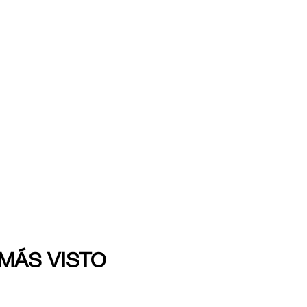
 MÁS VISTO