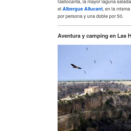
Gallocanta, la mayor laguna salada
el
Albergue Allucant
, en la misma
por persona y una doble por 50.
Aventura y camping en Las H