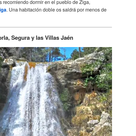
s recomiendo dormir en el pueblo de Ziga,
iga
. Una habitación doble os saldrá por menos de
rla, Segura y las Villas Jaén