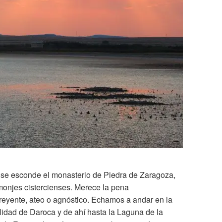
se esconde el monasterio de Piedra de Zaragoza,
monjes cistercienses. Merece la pena
eyente, ateo o agnóstico. Echamos a andar en la
alidad de Daroca y de ahí hasta la Laguna de la