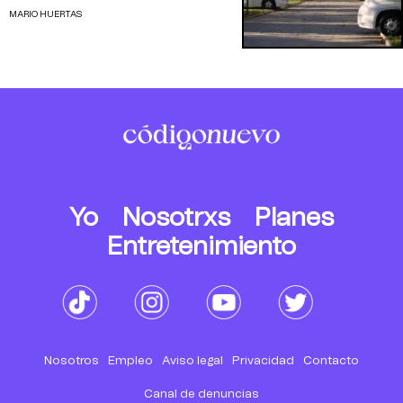
MARIO HUERTAS
Yo
Nosotrxs
Planes
Entretenimiento
Nosotros
Empleo
Aviso legal
Privacidad
Contacto
Canal de denuncias