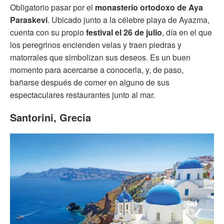
Obligatorio pasar por el
monasterio ortodoxo de Aya
Paraskevi
. Ubicado junto a la célebre playa de Ayazma,
cuenta con su propio
festival el 26 de julio
, día en el que
los peregrinos encienden velas y traen piedras y
matorrales que simbolizan sus deseos. Es un buen
momento para acercarse a conocerla, y, de paso,
bañarse después de comer en alguno de sus
espectaculares restaurantes junto al mar.
Santorini, Grecia