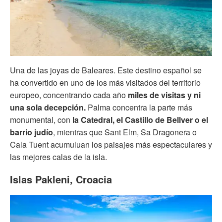
Una de las joyas de Baleares. Este destino español se
ha convertido en uno de los más visitados del territorio
europeo, concentrando cada año
miles de visitas y ni
una sola decepción.
Palma concentra la parte más
monumental, con
la Catedral, el Castillo de Bellver o el
barrio judío
, mientras que Sant Elm, Sa Dragonera o
Cala Tuent acumuluan los paisajes más espectaculares y
las mejores calas de la isla.
Islas Pakleni, Croacia