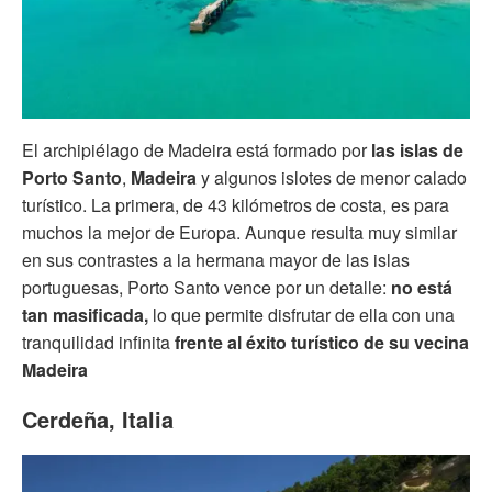
El archipiélago de Madeira está formado por
las islas de
Porto Santo
,
Madeira
y algunos islotes de menor calado
turístico. La primera, de 43 kilómetros de costa, es para
muchos la mejor de Europa. Aunque resulta muy similar
en sus contrastes a la hermana mayor de las islas
portuguesas, Porto Santo vence por un detalle:
no está
tan masificada,
lo que permite disfrutar de ella con una
tranquilidad infinita
frente al éxito turístico de su vecina
Madeira
Cerdeña, Italia