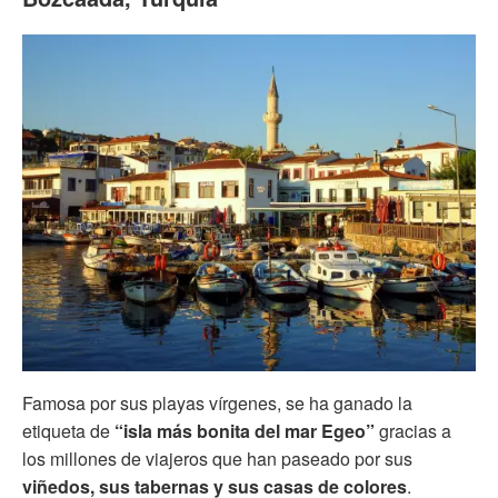
Famosa por sus playas vírgenes, se ha ganado la
etiqueta de
“isla más bonita del mar Egeo”
gracias a
los millones de viajeros que han paseado por sus
viñedos, sus tabernas y sus casas de colores
.