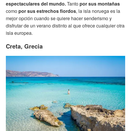
espectaculares del mundo.
Tanto
por sus montañas
como
por sus estrechos fiordos
, la isla noruega es la
mejor opción cuando se quiere hacer senderismo y
disfrutar de un verano distinto al que ofrece cualquier otra
isla europea.
Creta, Grecia