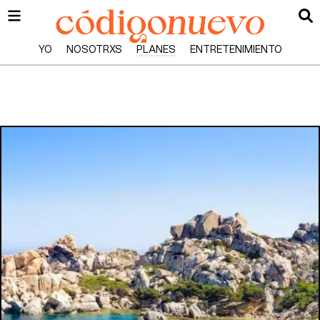
YO
NOSOTRXS
PLANES
ENTRETENIMIENTO