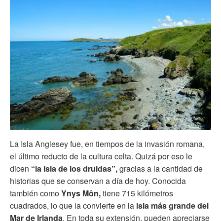
La Isla Anglesey fue, en tiempos de la invasión romana,
el último reducto de la cultura celta. Quizá por eso le
dicen
“la isla de los druidas”,
gracias a la cantidad de
historias que se conservan a día de hoy. Conocida
también como
Ynys Môn,
tiene 715 kilómetros
cuadrados, lo que la convierte en la
isla más grande del
Mar de Irlanda
. En toda su extensión, pueden apreciarse