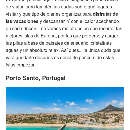
de viajar, pero también las dudas sobre qué lugares
visitar y que tipo de planes organizar para
disfrutar de
las vacaciones
y descansar. Y con el calor acechando
en cada rincón... no vemos mejor opción que recorrer las
mejores islas de Europa, por las que perderse y cargar
las pilas a base de paisajes de ensueño, cristalinas
aguas y un absoluto relax. Así pues... la única duda que
va a quedarte después es decidirte por cuál de estas
islas empezar.
Porto Santo, Portugal