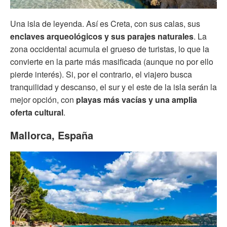
Una isla de leyenda. Así es Creta, con sus calas, sus
enclaves arqueológicos y sus parajes naturales
. La
zona occidental acumula el grueso de turistas, lo que la
convierte en la parte más masificada (aunque no por ello
pierde interés). Si, por el contrario, el viajero busca
tranquilidad y descanso, el sur y el este de la isla serán la
mejor opción, con
playas más vacías y una amplia
oferta cultural
.
Mallorca, España