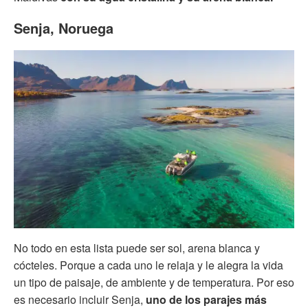
Senja, Noruega
No todo en esta lista puede ser sol, arena blanca y
cócteles. Porque a cada uno le relaja y le alegra la vida
un tipo de paisaje, de ambiente y de temperatura. Por eso
es necesario incluir Senja,
uno de los parajes más