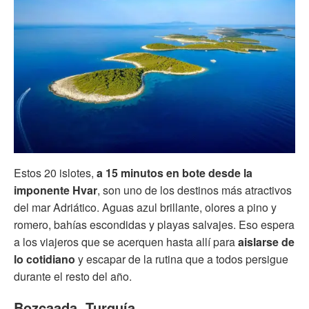
Estos 20 islotes,
a 15 minutos en bote desde la
imponente Hvar
, son uno de los destinos más atractivos
del mar Adriático. Aguas azul brillante, olores a pino y
romero, bahías escondidas y playas salvajes. Eso espera
a los viajeros que se acerquen hasta allí para
aislarse de
lo cotidiano
y escapar de la rutina que a todos persigue
durante el resto del año.
Bozcaada, Turquía