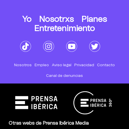
Yo
Nosotrxs
Planes
Entretenimiento
Nosotros
Empleo
Aviso legal
Privacidad
Contacto
Canal de denuncias
Otras webs de Prensa Ibérica Media