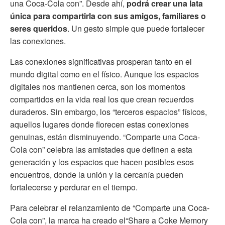
una Coca-Cola con”. Desde ahí,
podrá crear una lata
única para compartirla con sus amigos, familiares o
seres queridos
. Un gesto simple que puede fortalecer
las conexiones.
Las conexiones significativas prosperan tanto en el
mundo digital como en el físico. Aunque los espacios
digitales nos mantienen cerca, son los momentos
compartidos en la vida real los que crean recuerdos
duraderos. Sin embargo, los “terceros espacios” físicos,
aquellos lugares donde florecen estas conexiones
genuinas, están disminuyendo. “Comparte una Coca-
Cola con” celebra las amistades que definen a esta
generación y los espacios que hacen posibles esos
encuentros, donde la unión y la cercanía pueden
fortalecerse y perdurar en el tiempo.
Para celebrar el relanzamiento de “Comparte una Coca-
Cola con”, la marca ha creado el“Share a Coke Memory