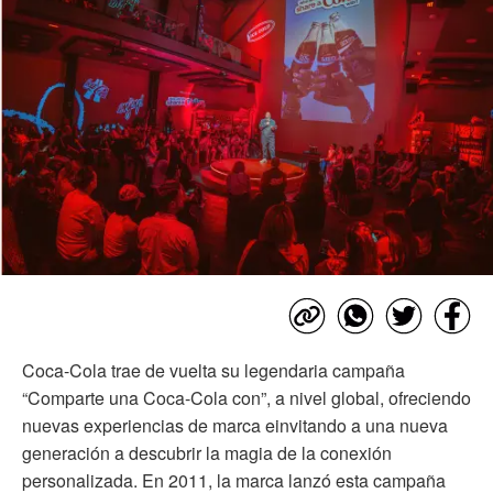
Coca-Cola trae de vuelta su legendaria campaña
“Comparte una Coca-Cola con”, a nivel global, ofreciendo
nuevas experiencias de marca einvitando a una nueva
generación a descubrir la magia de la conexión
personalizada. En 2011, la marca lanzó esta campaña