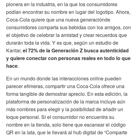
pionera en la industria, en la que los consumidores
podían encontrar su nombre en lugar del logotipo. Ahora,
Coca-Cola quiere que una nueva generaciónde
consumidores comparta sus bebidas con los amigos, con
el objetivo de celebrar la amistad y crear recuerdos que
durarán toda la vida. Y es que, según un estudio de
Kantar,
el 72% de la Generación Z busca autenticidad
y quiere conectar con personas reales en todo lo que
hace
.
En un mundo donde las interacciones online pueden
parecer efímeras, compartir una Coca-Cola ofrece una
forma tangible de demostrar aprecio. En esta edición, la
plataforma de personalización de la marca incluye aún
más nombres para elegir y la posibilidad de añadir un
toque personal. Si el consumidor no encuentra su
nombre en la tienda, solo tiene que escanear el código
QR en la lata, que le llevará al hub digital de “Comparte