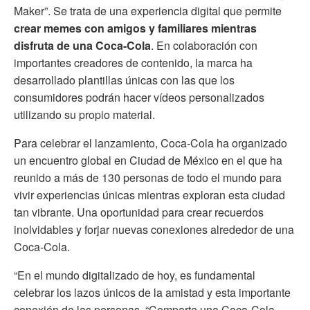
Maker”. Se trata de una experiencia digital que permite
crear memes con amigos y familiares mientras
disfruta de una Coca-Cola
. En colaboración con
importantes creadores de contenido, la marca ha
desarrollado plantillas únicas con las que los
consumidores podrán hacer vídeos personalizados
utilizando su propio material.
Para celebrar el lanzamiento, Coca-Cola ha organizado
un encuentro global en Ciudad de México en el que ha
reunido a más de 130 personas de todo el mundo para
vivir experiencias únicas mientras exploran esta ciudad
tan vibrante. Una oportunidad para crear recuerdos
inolvidables y forjar nuevas conexiones alrededor de una
Coca-Cola.
“En el mundo digitalizado de hoy, es fundamental
celebrar los lazos únicos de la amistad y esta importante
conexión de las personas. “Comparte una Coca-Cola