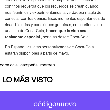
con” nos recuerda que los recuerdos se crean cuando
nos reunimos y experimentamos la verdadera magia de
conectar con los demás. Esos momentos espontáneos de
risas, historias y conexiones genuinas, compartidos con
una lata de Coca-Cola,
hacen que la vida sea
realmente especial
”, señalan desde Coca-Cola.
En España, las latas personalizadas de Coca-Cola
estarán disponibles a partir de mayo.
coca cola
campaña
memes
LO MÁS VISTO