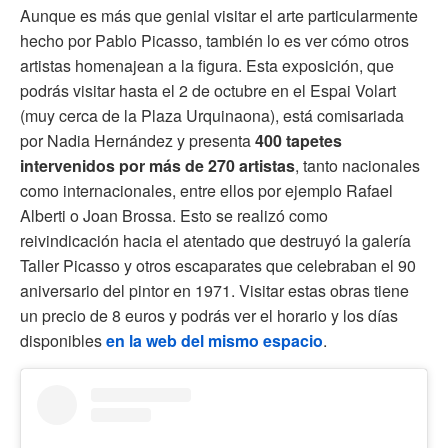
Aunque es más que genial visitar el arte particularmente
hecho por Pablo Picasso, también lo es ver cómo otros
artistas homenajean a la figura. Esta exposición, que
podrás visitar hasta el 2 de octubre en el Espai Volart
(muy cerca de la Plaza Urquinaona), está comisariada
por Nadia Hernández y presenta
400 tapetes
intervenidos por más de 270 artistas
, tanto nacionales
como internacionales, entre ellos por ejemplo Rafael
Alberti o Joan Brossa. Esto se realizó como
reivindicación hacia el atentado que destruyó la galería
Taller Picasso y otros escaparates que celebraban el 90
aniversario del pintor en 1971. Visitar estas obras tiene
un precio de 8 euros y podrás ver el horario y los días
disponibles
en la web del mismo espacio
.