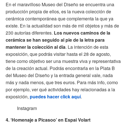
En el maravilloso Museo del Diseño se encuentra una
producción propia de ellos, es la nueva colección de
cerámica contemporánea que complementa la que ya
existe. En la actualidad son más de mil objetos y más de
230 autorías diferentes.
Los nuevos caminos de la
cerámica se han seguido al pie de la letra para
mantener la colección al día
. La intención de esta
exposición, que podrás visitar hasta el 28 de agosto,
tiene como objetivo ser una muestra viva y representativa
de la creación actual. Podrás encontrarla en la Plata B
del Museo del Diseño y la entrada general vale, nada
más y nada menos, que tres euros. Para más info, como
por ejemplo, ver qué actividades hay relacionadas a la
exposición,
puedes hacer click aquí
.
Instagram
4. ‘Homenaje a Picasoo’ en Espai Volart