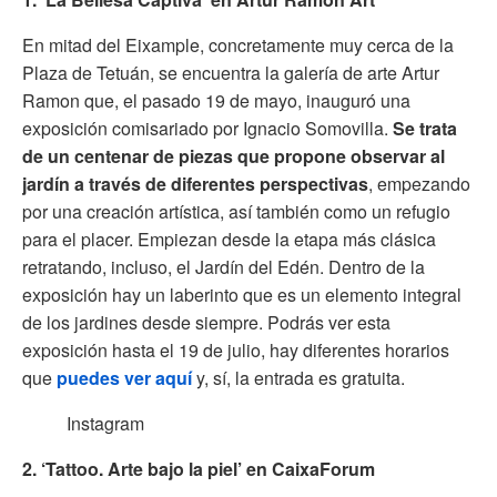
En mitad del Eixample, concretamente muy cerca de la
Plaza de Tetuán, se encuentra la galería de arte Artur
Ramon que, el pasado 19 de mayo, inauguró una
exposición comisariado por Ignacio Somovilla.
Se trata
de un centenar de piezas que propone observar al
jardín a través de diferentes perspectivas
, empezando
por una creación artística, así también como un refugio
para el placer. Empiezan desde la etapa más clásica
retratando, incluso, el Jardín del Edén. Dentro de la
exposición hay un laberinto que es un elemento integral
de los jardines desde siempre. Podrás ver esta
exposición hasta el 19 de julio, hay diferentes horarios
que
puedes ver aquí
y, sí, la entrada es gratuita.
Instagram
2. ‘Tattoo. Arte bajo la piel’ en CaixaForum