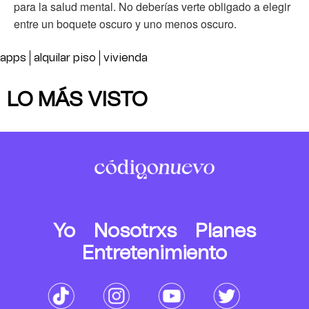
para la salud mental. No deberías verte obligado a elegir
entre un boquete oscuro y uno menos oscuro.
apps
alquilar piso
vivienda
LO MÁS VISTO
Yo
Nosotrxs
Planes
Entretenimiento