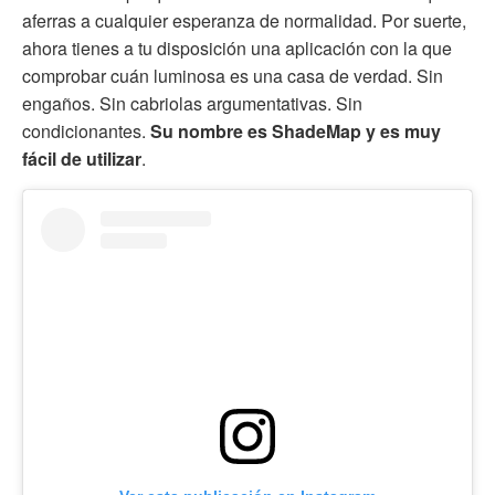
aferras a cualquier esperanza de normalidad. Por suerte,
ahora tienes a tu disposición una aplicación con la que
comprobar cuán luminosa es una casa de verdad. Sin
engaños. Sin cabriolas argumentativas. Sin
condicionantes.
Su nombre es ShadeMap y es muy
fácil de utilizar
.