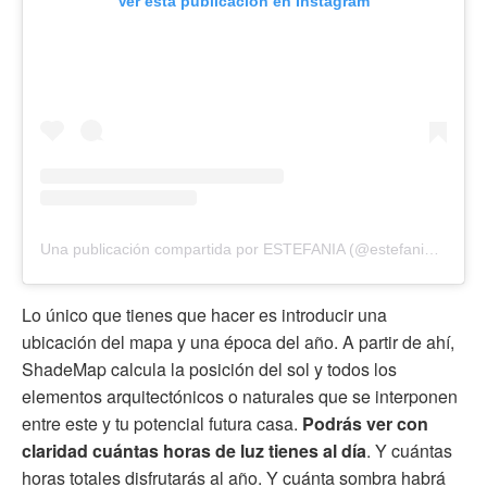
Ver esta publicación en Instagram
Una publicación compartida por ESTEFANIA (@estefaniaquevedom)
Lo único que tienes que hacer es introducir una
ubicación del mapa y una época del año. A partir de ahí,
ShadeMap calcula la posición del sol y todos los
elementos arquitectónicos o naturales que se interponen
entre este y tu potencial futura casa.
Podrás ver con
claridad cuántas horas de luz tienes al día
. Y cuántas
horas totales disfrutarás al año. Y cuánta sombra habrá