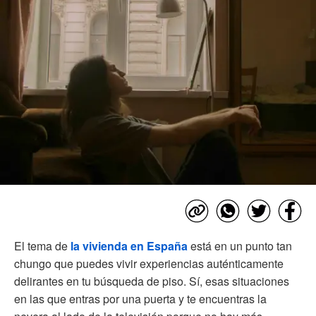
El tema de
la vivienda en España
está en un punto tan
chungo que puedes vivir experiencias auténticamente
delirantes en tu búsqueda de piso. Sí, esas situaciones
en las que entras por una puerta y te encuentras la