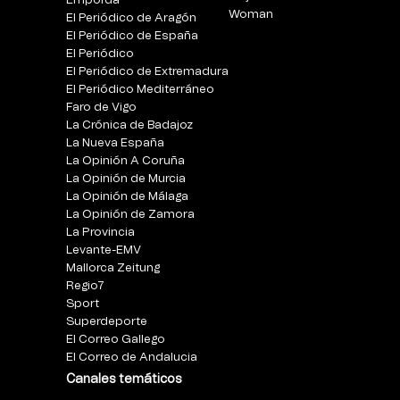
Empordà
Woman
El Periódico de Aragón
El Periódico de España
El Periódico
El Periódico de Extremadura
El Periódico Mediterráneo
Faro de Vigo
La Crónica de Badajoz
La Nueva España
La Opinión A Coruña
La Opinión de Murcia
La Opinión de Málaga
La Opinión de Zamora
La Provincia
Levante-EMV
Mallorca Zeitung
Regio7
Sport
Superdeporte
El Correo Gallego
El Correo de Andalucia
Canales temáticos