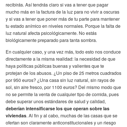
recibirás. Así tendrás claro si vas a tener que pagar
mucho más en la factura de la luz para no vivir a oscuras
y si vas a tener que poner más de tu parte para mantener
tu estado anímico en niveles normales. Porque la falta de
luz natural afecta psicológicamente. No estás
biológicamente preparado para tanta sombra.
En cualquier caso, y una vez más, todo esto nos conduce
directamente a la misma realidad: la necesidad de que
haya políticas públicas buenas y valientes que te
protejan de los abusos. ¿Un piso de 25 metros cuadrados
por 950 euros? ¿Una casa sin luz natural, sin rayos de
sol, sin aire fresco, por 1100 euros? Del mismo modo que
no se permite la venta de cualquier tipo de comida, pues
debe superar unos estándares de salud y calidad,
deberían intensificarse los que operan sobre las
viviendas
. Al fin y al cabo, muchas de las casas que se
ofertan son claramente anticonstitucionales y un riesgo