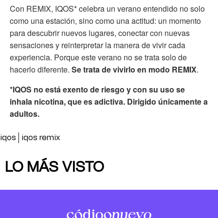
Con REMIX, IQOS* celebra un verano entendido no solo
como una estación, sino como una actitud: un momento
para descubrir nuevos lugares, conectar con nuevas
sensaciones y reinterpretar la manera de vivir cada
experiencia. Porque este verano no se trata solo de
hacerlo diferente.
Se trata de vivirlo en modo REMIX
.
*IQOS no está exento de riesgo y con su uso se
inhala nicotina, que es adictiva. Dirigido únicamente a
adultos.
iqos
iqos remix
LO MÁS VISTO