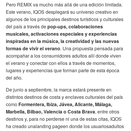
Pero REMIX va mucho más allá de una edición limitada.
Este verano, IQOS desplegará su universo creativo en
algunos de los principales destinos turísticos y culturales
del país a través de
pop-ups, colaboraciones
musicales, activaciones especiales y experiencias
inspiradas en la música, la creatividad y las nuevas
formas de vivir el verano
. Una propuesta pensada para
acompañar a los consumidores adultos allí donde viven
el verano y conectar con ellos a través de momentos,
lugares y experiencias que forman parte de esta época
del año.
De junio a septiembre, la marca estará presente en
distintos destinos de costa y enclaves culturales del país
como
Formentera, Ibiza, Jávea, Alicante, Málaga,
Marbella, Bilbao, Valencia o Costa Brava
, entre otros
destinos y, para no perderse ni una de estas citas, IQOS
ha creado unalanding pageen donde los usuariosadultos