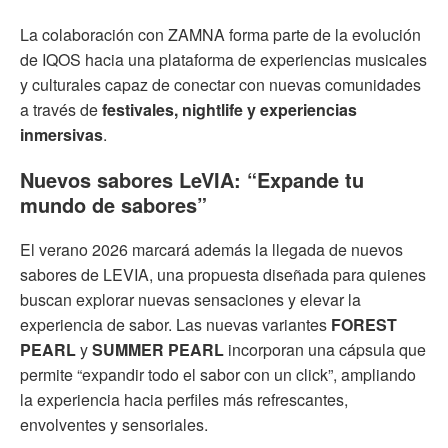
La colaboración con ZAMNA forma parte de la evolución
de IQOS hacia una plataforma de experiencias musicales
y culturales capaz de conectar con nuevas comunidades
a través de
festivales, nightlife y experiencias
inmersivas
.
Nuevos sabores LeVIA: “Expande tu
mundo de sabores”
El verano 2026 marcará además la llegada de nuevos
sabores de LEVIA, una propuesta diseñada para quienes
buscan explorar nuevas sensaciones y elevar la
experiencia de sabor. Las nuevas variantes
FOREST
PEARL
y
SUMMER PEARL
incorporan una cápsula que
permite “expandir todo el sabor con un click”, ampliando
la experiencia hacia perfiles más refrescantes,
envolventes y sensoriales.