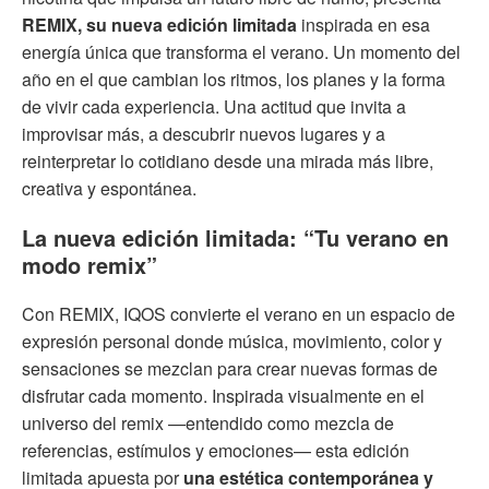
REMIX, su nueva edición limitada
inspirada en esa
energía única que transforma el verano. Un momento del
año en el que cambian los ritmos, los planes y la forma
de vivir cada experiencia. Una actitud que invita a
improvisar más, a descubrir nuevos lugares y a
reinterpretar lo cotidiano desde una mirada más libre,
creativa y espontánea.
La nueva edición limitada: “Tu verano en
modo remix”
Con REMIX, IQOS convierte el verano en un espacio de
expresión personal donde música, movimiento, color y
sensaciones se mezclan para crear nuevas formas de
disfrutar cada momento. Inspirada visualmente en el
universo del remix —entendido como mezcla de
referencias, estímulos y emociones— esta edición
limitada apuesta por
una estética contemporánea y