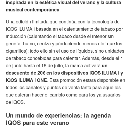
inspirada en la estética visual del verano y la cultura
musical contemporánea
.
Una edición limitada que continúa con la tecnología de
IQOS ILUMA i basada en el calentamiento de tabaco por
inducción (calentando el tabaco desde el interior sin
generar humo, ceniza y produciendo menos olor que los
cigarrillos); todo ello sin el uso de líquidos, sino unidades
de tabaco concebidas para calentar. Además, desde el 1
de junio hasta el 15 de julio, la marca activará
un
descuento de 20€ en los dispositivos IQOS ILUMA i y
IQOS ILUMA i ONE
. Esta promoción estará disponible en
todos los canales y puntos de venta tanto para aquellos
que quieran hacer el cambio como para los ya usuarios
de IQOS.
Un mundo de experiencias: la agenda
IQOS para este verano