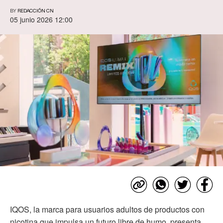
BY
REDACCIÓN CN
05 junio 2026 12:00
IQOS, la marca para usuarios adultos de productos con
nicotina que impulsa un futuro libre de humo, presenta