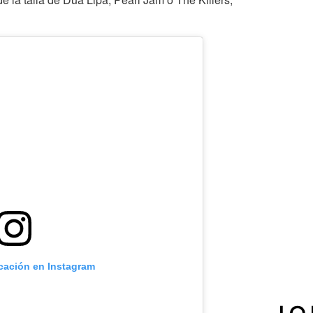
icación en Instagram