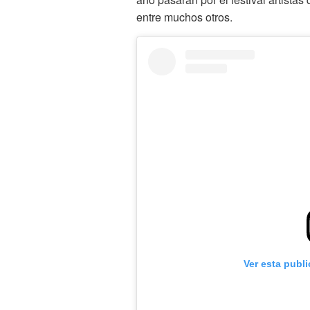
entre muchos otros.
Ver esta publ