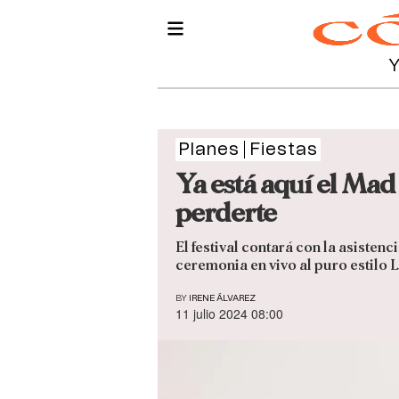
Planes
Fiestas
Ya está aquí el Mad 
perderte
El festival contará con la asistenc
ceremonia en vivo al puro estilo 
BY
IRENE ÁLVAREZ
11 julio 2024 08:00