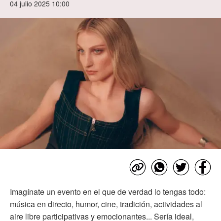
04 julio 2025 10:00
Imagínate un evento en el que de verdad lo tengas todo:
música en directo, humor, cine, tradición, actividades al
aire libre participativas y emocionantes... Sería ideal,