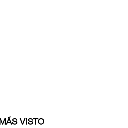
 MÁS VISTO