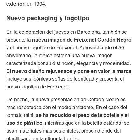
exterior
, en 1994.
Nuevo packaging y logotipo
En la celebración del jueves en Barcelona, también se
presentó la
nueva imagen de Freixenet Cordón Negro
y el nuevo logotipo de Freixenet. Aprovechando el 50
aniversario, la marca estrena una nueva imagen
caracterizada por su distinción, elegancia y modernidad.
El nuevo diseño rejuvenece y pone en valor la marca
,
incluye sus icónicas señas de identidad y presenta el
nuevo logotipo de Freixenet.
De hecho, la nueva presentación de Cordón Negro es
más respetuosa con el medio ambiente. En el caso del
formato mini,
se ha reducido el peso de la botella y el
uso de plástico
, mientras que en la botella estándar se
usan materiales más sostenibles, prescindiendo del
plastificado en la etiqueta frontal.