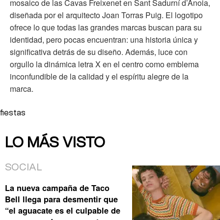
mosaico de las Cavas Freixenet en Sant Sadurní d’Anoia,
diseñada por el arquitecto Joan Torras Puig. El logotipo
ofrece lo que todas las grandes marcas buscan para su
identidad, pero pocas encuentran: una historia única y
significativa detrás de su diseño. Además, luce con
orgullo la dinámica letra X en el centro como emblema
inconfundible de la calidad y el espíritu alegre de la
marca.
fiestas
LO MÁS VISTO
SOCIAL
La nueva campaña de Taco
Bell llega para desmentir que
“el aguacate es el culpable de