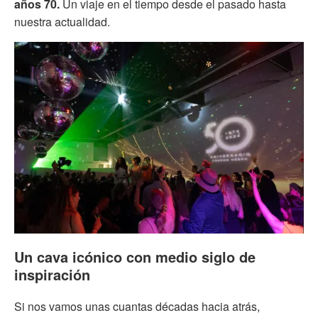
años 70.
Un viaje en el tiempo desde el pasado hasta
nuestra actualidad.
Un cava icónico con medio siglo de
inspiración
Si nos vamos unas cuantas décadas hacia atrás,