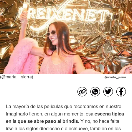
(@marta__sierra)
@marta__sierra
La mayoría de las películas que recordamos en nuestro
imaginario tienen, en algún momento, esa
escena típica
en la que se abre paso al brindis.
Y no, no hace falta
irse a los siglos dieciocho o diecinueve, también en los