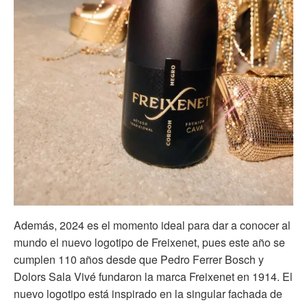
Además, 2024 es el momento ideal para dar a conocer al
mundo el nuevo logotipo de Freixenet, pues este año se
cumplen 110 años desde que Pedro Ferrer Bosch y
Dolors Sala Vivé fundaron la marca Freixenet en 1914. El
nuevo logotipo está inspirado en la singular fachada de