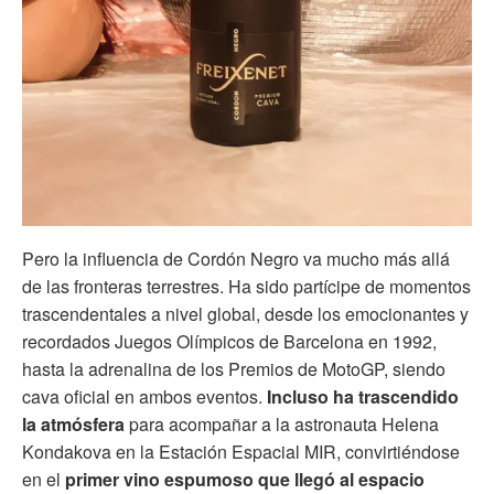
Pero la influencia de Cordón Negro va mucho más allá
de las fronteras terrestres. Ha sido partícipe de momentos
trascendentales a nivel global, desde los emocionantes y
recordados Juegos Olímpicos de Barcelona en 1992,
hasta la adrenalina de los Premios de MotoGP, siendo
cava oficial en ambos eventos.
Incluso ha trascendido
la atmósfera
para acompañar a la astronauta Helena
Kondakova en la Estación Espacial MIR, convirtiéndose
en el
primer vino espumoso que llegó al espacio