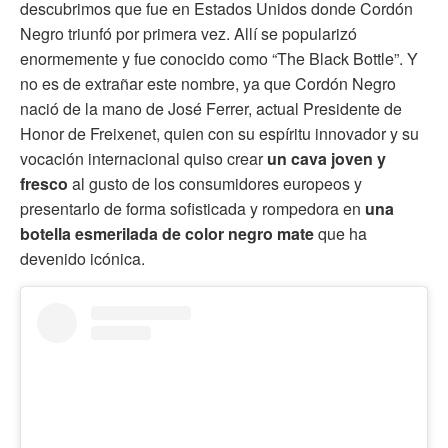
descubrimos que fue en Estados Unidos donde Cordón
Negro triunfó por primera vez. Allí se popularizó
enormemente y fue conocido como “The Black Bottle”. Y
no es de extrañar este nombre, ya que Cordón Negro
nació de la mano de José Ferrer, actual Presidente de
Honor de Freixenet, quien con su espíritu innovador y su
vocación internacional quiso crear
un cava joven y
fresco
al gusto de los consumidores europeos y
presentarlo de forma sofisticada y rompedora en
una
botella esmerilada de color negro mate
que ha
devenido icónica.