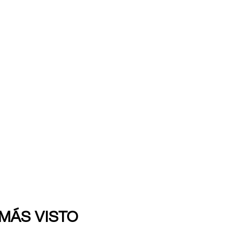
 MÁS VISTO