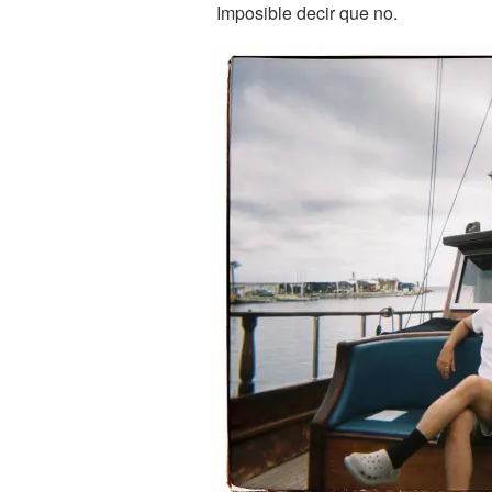
Imposible decir que no.