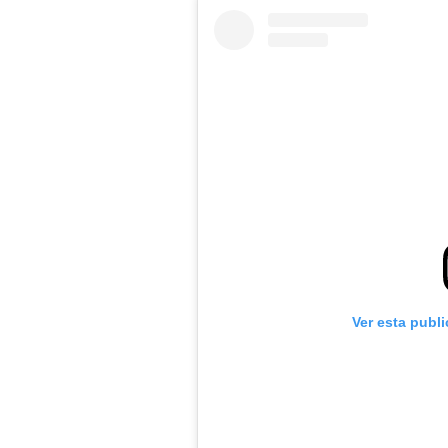
Ver esta publ