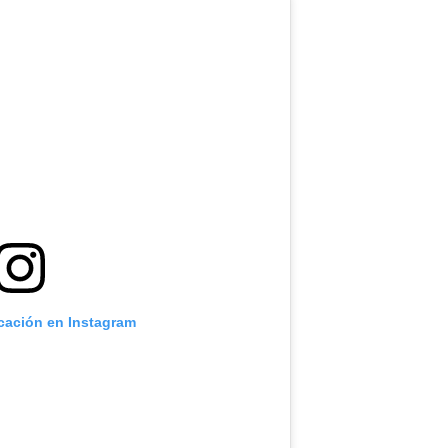
icación en Instagram