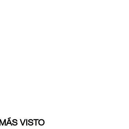
 MÁS VISTO