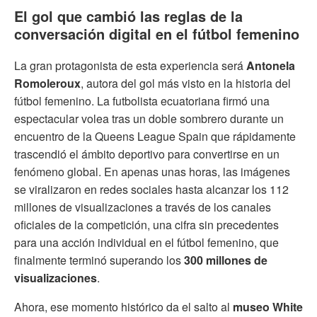
El gol que cambió las reglas de la
conversación digital en el fútbol femenino
La gran protagonista de esta experiencia será
Antonela
Romoleroux
, autora del gol más visto en la historia del
fútbol femenino. La futbolista ecuatoriana firmó una
espectacular volea tras un doble sombrero durante un
encuentro de la Queens League Spain que rápidamente
trascendió el ámbito deportivo para convertirse en un
fenómeno global. En apenas unas horas, las imágenes
se viralizaron en redes sociales hasta alcanzar los 112
millones de visualizaciones a través de los canales
oficiales de la competición, una cifra sin precedentes
para una acción individual en el fútbol femenino, que
finalmente terminó superando los
300 millones de
visualizaciones
.
Ahora, ese momento histórico da el salto al
museo White