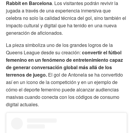
Rabbit en Barcelona
. Los visitantes podrán revivir la
jugada a través de una experiencia inmersiva que
celebra no solo la calidad técnica del gol, sino también el
impacto cultural y digital que ha tenido en una nueva
generación de aficionados.
La pieza simboliza uno de los grandes logros de la
Queens League desde su creación:
convertir el fútbol
femenino en un fenómeno de entretenimiento capaz
de generar conversación global más allá de los
terrenos de juego.
El gol de Antonela se ha convertido
así en un icono de la competición y en un ejemplo de
cómo el deporte femenino puede alcanzar audiencias
masivas cuando conecta con los códigos de consumo
digital actuales.