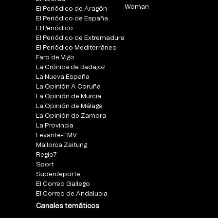
Woman
El Periódico de Aragón
El Periódico de España
El Periódico
El Periódico de Extremadura
El Periódico Mediterráneo
Faro de Vigo
La Crónica de Badajoz
La Nueva España
La Opinión A Coruña
La Opinión de Murcia
La Opinión de Málaga
La Opinión de Zamora
La Provincia
Levante-EMV
Mallorca Zeitung
Regio7
Sport
Superdeporte
El Correo Gallego
El Correo de Andalucia
Canales temáticos