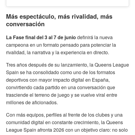
Más espectáculo, más rivalidad, más
conversación
La Fase final del 3 al 7 de junio
definirá la nueva
campeona
en un formato pensado para potenciar la
rivalidad, la narrativa y la experiencia en directo.
Tres años después de su lanzamiento, la Queens League
Spain se ha consolidado como uno de los formatos
deportivos con mayor impacto digital en España,
convirtiendo cada partido en una conversación que
trasciende el terreno de juego y se vuelve viral entre
millones de aficionados.
Con más equipos, perfiles al frente de los clubes y una
comunidad digital en constante crecimiento, la Queens
League Spain afronta 2026 con un objetivo claro: no solo