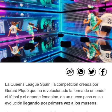
La Queens League Spain, la competición creada por
Gerard Piqué que ha revolucionado la forma de entender
el fútbol y el deporte femenino, da un nuevo paso en su
evolución
llegando por primera vez a los museos
.