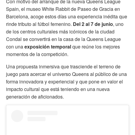
Con motivo del arranque de la nueva Queens League
Spain, el museo White Rabbit de Paseo de Gracia en
Barcelona, acoge estos días una experiencia inédita que
rinde tributo al fútbol femenino.
Del 2 al 7 de junio
, uno
de los centros culturales más icónicos de la ciudad
Condal se convertirá en la casa de la Queens League
con una
exposición temporal
que reúne los mejores
momentos de la competición.
Una propuesta inmersiva que trasciende el terreno de
juego para acercar el universo Queens al público de una
forma innovadora y experiencial y que pone en valor el
impacto cultural que está teniendo en una nueva
generación de aficionados.