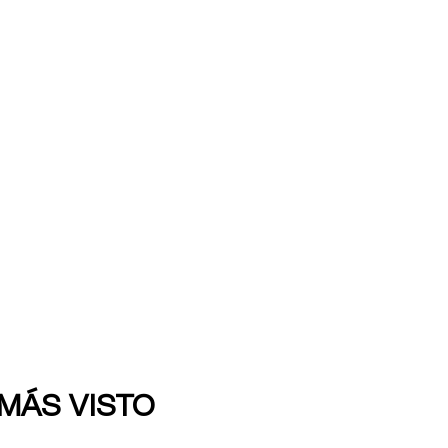
 MÁS VISTO