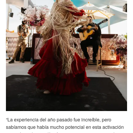
“La experiencia del año pasado fue increíble, pero
sabíamos que había mucho potencial en esta activación