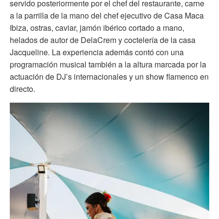
servido posteriormente por el chef del restaurante, carne
a la parrilla de la mano del chef ejecutivo de Casa Maca
Ibiza, ostras, caviar, jamón ibérico cortado a mano,
helados de autor de DelaCrem y coctelería de la casa
Jacqueline. La experiencia además contó con una
programación musical también a la altura marcada por la
actuación de DJ’s internacionales y un show flamenco en
directo.