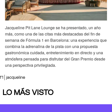
Jacqueline Pit Lane Lounge se ha presentado, un año
más, como una de las citas más destacadas del fin de
semana de Fórmula 1 en Barcelona: una experiencia que
combina la adrenalina de la pista con una propuesta
gastronómica cuidada, entretenimiento en directo y una
atmósfera pensada para disfrutar del Gran Premio desde
una perspectiva privilegiada.
f1
jacqueline
LO MÁS VISTO