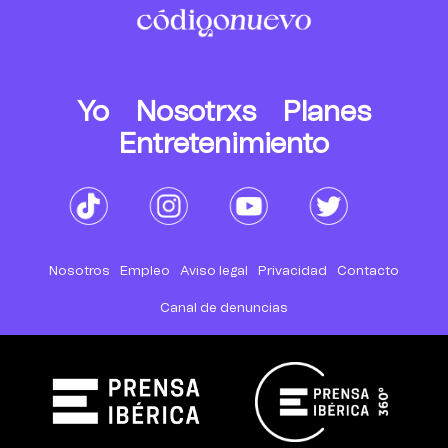
Yo
Nosotrxs
Planes
Entretenimiento
Nosotros
Empleo
Aviso legal
Privacidad
Contacto
Canal de denuncias