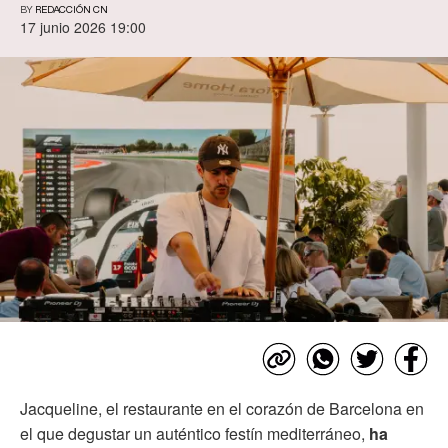
BY
REDACCIÓN CN
17 junio 2026 19:00
Jacqueline, el restaurante en el corazón de Barcelona en
el que degustar un auténtico festín mediterráneo,
ha