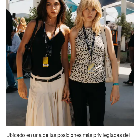
Ubicado en una de las posiciones más privilegiadas del