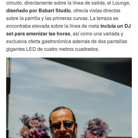
circuito, directamente sobre la línea de salida, el Lounge,
diseñado por Babart Studio
, ofrecía vistas directas
sobre la parrilla y las primeras curvas. La terraza se
encontraba elevada sobre la línea de meta
incluía un DJ
set para amenizar las horas
, así como una variada y
exclusiva oferta gastronómica además de dos pantallas
gigantes LED de cuatro metros cuadrados.