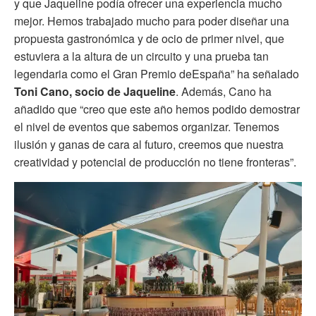
y que Jaqueline podía ofrecer una experiencia mucho
mejor. Hemos trabajado mucho para poder diseñar una
propuesta gastronómica y de ocio de primer nivel, que
estuviera a la altura de un circuito y una prueba tan
legendaria como el Gran Premio deEspaña” ha señalado
Toni Cano, socio de Jaqueline
. Además, Cano ha
añadido que “creo que este año hemos podido demostrar
el nivel de eventos que sabemos organizar. Tenemos
ilusión y ganas de cara al futuro, creemos que nuestra
creatividad y potencial de producción no tiene fronteras”.