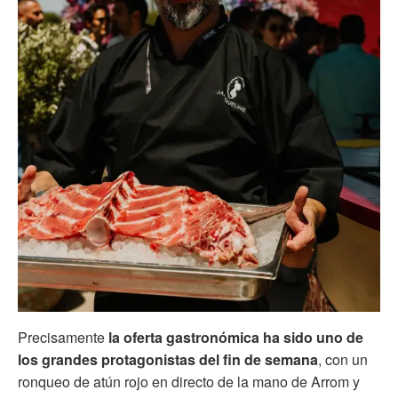
Precisamente
la oferta gastronómica ha sido uno de
los grandes protagonistas del fin de semana
, con un
ronqueo de atún rojo en directo de la mano de Arrom y