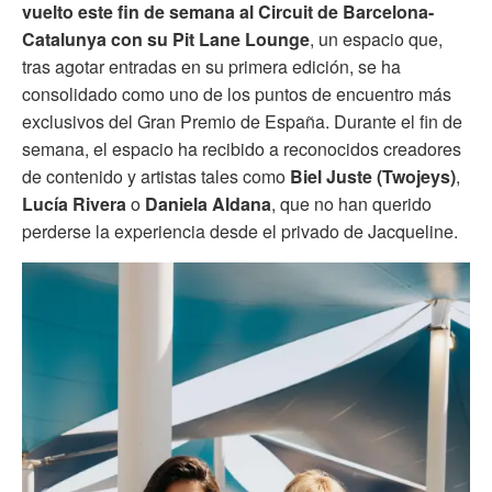
vuelto este fin de semana al Circuit de Barcelona-
Catalunya con su Pit Lane Lounge
, un espacio que,
tras agotar entradas en su primera edición, se ha
consolidado como uno de los puntos de encuentro más
exclusivos del Gran Premio de España. Durante el fin de
semana, el espacio ha recibido a reconocidos creadores
de contenido y artistas tales como
Biel Juste (Twojeys)
,
Lucía Rivera
o
Daniela Aldana
, que no han querido
perderse la experiencia desde el privado de Jacqueline.