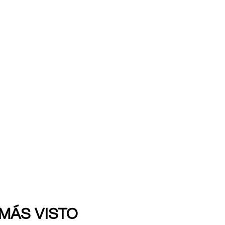
 MÁS VISTO