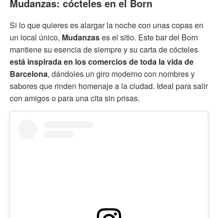
Mudanzas: cócteles en el Born
Si lo que quieres es alargar la noche con unas copas en
un local único,
Mudanzas
es el sitio. Este bar del Born
mantiene su esencia de siempre y su carta de cócteles
está inspirada en los comercios de toda la vida de
Barcelona
, dándoles un giro moderno con nombres y
sabores que rinden homenaje a la ciudad. Ideal para salir
con amigos o para una cita sin prisas.