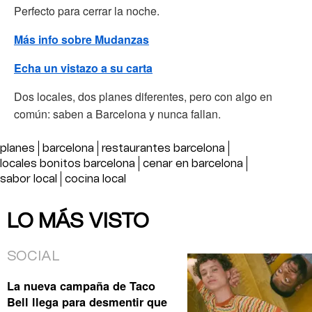
Perfecto para cerrar la noche.
Más info sobre Mudanzas
Echa un vistazo a su carta
Dos locales, dos planes diferentes, pero con algo en
común: saben a Barcelona y nunca fallan.
planes
barcelona
restaurantes barcelona
locales bonitos barcelona
cenar en barcelona
sabor local
cocina local
LO MÁS VISTO
SOCIAL
La nueva campaña de Taco
Bell llega para desmentir que