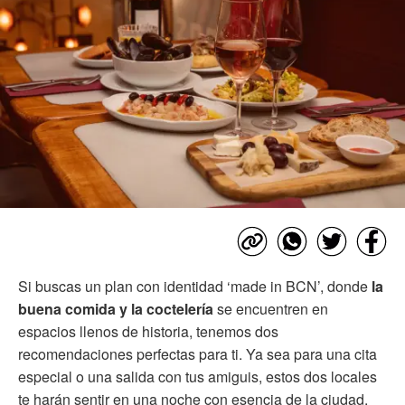
Si buscas un plan con identidad ‘made in BCN’, donde
la
buena comida y la coctelería
se encuentren en
espacios llenos de historia, tenemos dos
recomendaciones perfectas para ti. Ya sea para una cita
especial o una salida con tus amiguis, estos dos locales
te harán sentir en una noche con esencia de la ciudad.