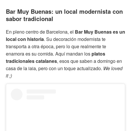
Bar Muy Buenas: un local modernista con
sabor tradicional
En pleno centro de Barcelona, el
Bar Muy Buenas es un
local con historia
. Su decoración modernista te
transporta a otra época, pero lo que realmente te
enamora es su comida. Aquí mandan los
platos
tradicionales catalanes
, esos que saben a domingo en
casa de la iaia, pero con un toque actualizado.
We loved
it ;)