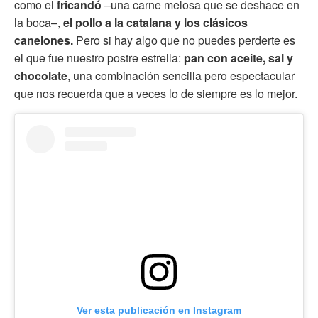
como el
fricandó
–una carne melosa que se deshace en
la boca–,
el pollo a la catalana y los clásicos
canelones.
Pero si hay algo que no puedes perderte es
el que fue nuestro postre estrella:
pan con aceite, sal y
chocolate
, una combinación sencilla pero espectacular
que nos recuerda que a veces lo de siempre es lo mejor.
Ver esta publicación en Instagram