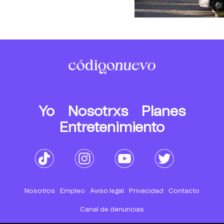
Yo
Nosotrxs
Planes
Entretenimiento
Nosotros
Empleo
Aviso legal
Privacidad
Contacto
Canal de denuncias