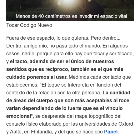
Tocar Codigo Nuevo
Fuera de ese espacio, lo que quieras. Pero dentro...
Dentro, amigo mío, no pasa todo el mundo. En algunos
casos, nadie, porque para ello hay que tocar y ser tocado,
y
el tacto, además de ser el único de nuestros
sentidos que es recíproco, también es el que más
cuidado ponemos al usar.
Medimos cada contacto que
establecemos. "El toque se interpreta en función del
contexto de la relación con la otra persona.
La cantidad
de áreas del cuerpo que son más aceptables al roce
varían dependiendo de lo fuerte que es el vínculo
emocional
", se desprende del mapa topográfico del
contacto físico elaborado por las universidades de Oxford
y Aalto, en Finlandia, y del que se hace eco
Papel
.