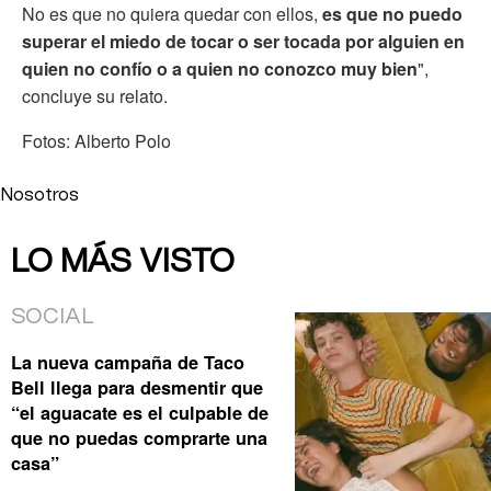
No es que no quiera quedar con ellos,
es que no puedo
superar el miedo de tocar o ser tocada por alguien en
quien no confío o a quien no conozco muy bien
",
concluye su relato.
Fotos: Alberto Polo
Nosotros
LO MÁS VISTO
SOCIAL
La nueva campaña de Taco
Bell llega para desmentir que
“el aguacate es el culpable de
que no puedas comprarte una
casa”