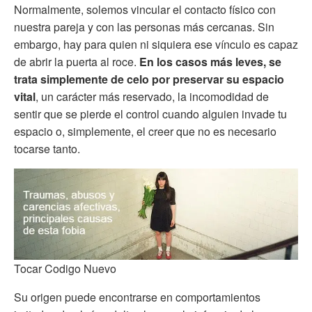
Normalmente, solemos vincular el contacto físico con
nuestra pareja y con las personas más cercanas. Sin
embargo, hay para quien ni siquiera ese vínculo es capaz
de abrir la puerta al roce.
En los casos más leves, se
trata simplemente de celo por preservar su espacio
vital
, un carácter más reservado, la incomodidad de
sentir que se pierde el control cuando alguien invade tu
espacio o, simplemente, el creer que no es necesario
tocarse tanto.
Tocar Codigo Nuevo
Su origen puede encontrarse en comportamientos