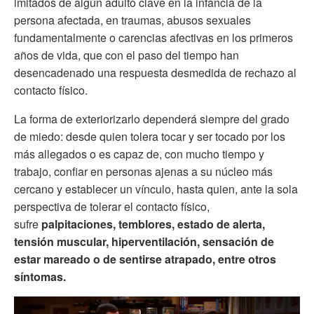
imitados de algún adulto clave en la infancia de la
persona afectada, en traumas, abusos sexuales
fundamentalmente o carencias afectivas en los primeros
años de vida, que con el paso del tiempo han
desencadenado una respuesta desmedida de rechazo al
contacto físico.
La forma de exteriorizarlo dependerá siempre del grado
de miedo: desde quien tolera tocar y ser tocado por los
más allegados o es capaz de, con mucho tiempo y
trabajo, confiar en personas ajenas a su núcleo más
cercano y establecer un vínculo, hasta quien, ante la sola
perspectiva de tolerar el contacto físico,
sufre
palpitaciones, temblores, estado de alerta,
tensión muscular, hiperventilación, sensación de
estar mareado o de sentirse atrapado, entre otros
síntomas.