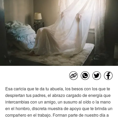
Esa caricia que te da tu abuela, los besos con los que te
despiertan tus padres, el abrazo cargado de energía que
intercambias con un amigo, un susurro al oído o la mano
en el hombro, discreta muestra de apoyo que te brinda un
compañero en el trabajo. Forman parte de nuestro día a