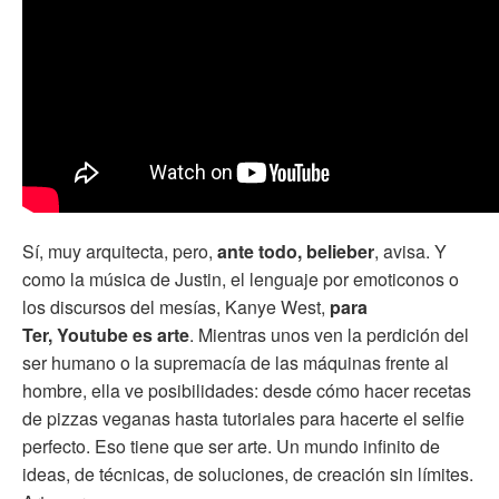
Sí, muy arquitecta, pero,
ante todo, belieber
, avisa. Y
como la música de Justin, el lenguaje por emoticonos o
los discursos del mesías, Kanye West,
para
Ter, Youtube es arte
. Mientras unos ven la perdición del
ser humano o la supremacía de las máquinas frente al
hombre, ella ve posibilidades: desde cómo hacer recetas
de pizzas veganas hasta tutoriales para hacerte el selfie
perfecto. Eso tiene que ser arte. Un mundo infinito de
ideas, de técnicas, de soluciones, de creación sin límites.