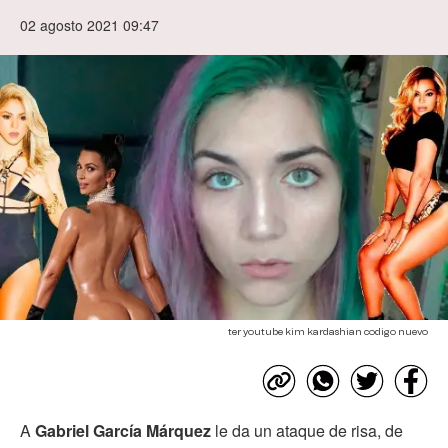
02 agosto 2021 09:47
ter youtube kim kardashian codigo nuevo
A
Gabriel García Márquez
le da un ataque de risa, de