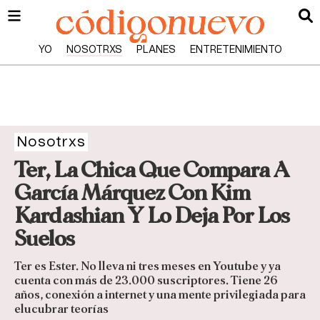
YO
NOSOTRXS
PLANES
ENTRETENIMIENTO
Nosotrxs
Ter, La Chica Que Compara A
García Márquez Con Kim
Kardashian Y Lo Deja Por Los
Suelos
Ter es Ester. No lleva ni tres meses en Youtube y ya
cuenta con más de 23.000 suscriptores. Tiene 26
años, conexión a internet y una mente privilegiada para
elucubrar teorías