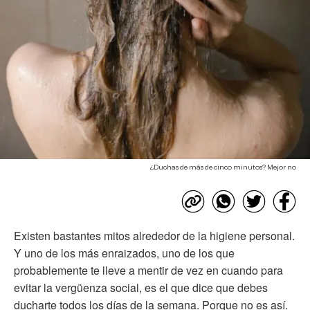
¿Duchas de más de cinco minutos? Mejor no
Existen bastantes mitos alrededor de la higiene personal.
Y uno de los más enraizados, uno de los que
probablemente te lleve a mentir de vez en cuando para
evitar la vergüenza social, es el que dice que debes
ducharte todos los días de la semana. Porque no es así.