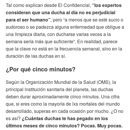
Tal como explican desde El Confidencial,
“los expertos
consideran que una ducha al día no es perjudicial
para el ser humano”
, pero “a menos que se esté sucio o
sudoroso o se padezca alguna enfermedad que obligue a
una limpieza diaria, con ducharse varias veces a la
semana sería más que suficiente”. En realidad, parece
que la clave no está en la frecuencia semanal, sino en la
duración de las duchas en sí.
¿Por qué cinco minutos?
Según la Organización Mundial de la Salud (OMS), la
principal institución sanitaria del planeta, las duchas
deben durar aproximadamente cinco minutos. Una cifra
que, si eres como la mayoría de lxs mortales del mundo
desarrollado, superas en cada ocasión por mucho. ¿O no
es así?
¿Cuántas duchas te has pegado en los
últimos meses de cinco minutos? Pocas. Muy pocas.