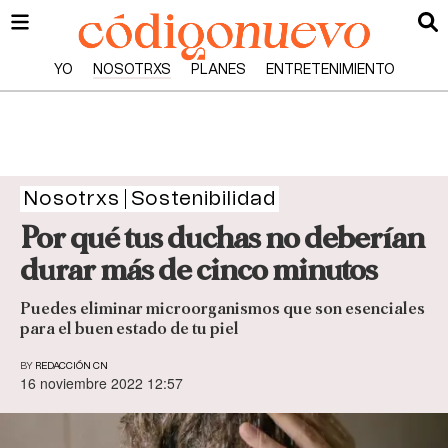
YO
NOSOTRXS
PLANES
ENTRETENIMIENTO
Nosotrxs
Sostenibilidad
Por qué tus duchas no deberían
durar más de cinco minutos
Puedes eliminar microorganismos que son esenciales
para el buen estado de tu piel
BY
REDACCIÓN CN
16 noviembre 2022 12:57