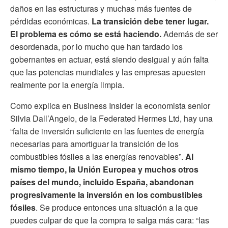
daños en las estructuras y muchas más fuentes de
pérdidas económicas.
La transición debe tener lugar.
El problema es cómo se está haciendo.
Además de ser
desordenada, por lo mucho que han tardado los
gobernantes en actuar, está siendo desigual y aún falta
que las potencias mundiales y las empresas apuesten
realmente por la energía limpia.
Como explica en Business Insider la economista senior
Silvia Dall’Angelo, de la Federated Hermes Ltd, hay una
“falta de inversión suficiente en las fuentes de energía
necesarias para amortiguar la transición de los
combustibles fósiles a las energías renovables”.
Al
mismo tiempo, la Unión Europea y muchos otros
países del mundo, incluido España, abandonan
progresivamente la inversión en los combustibles
fósiles
. Se produce entonces una situación a la que
puedes culpar de que la compra te salga más cara: “las