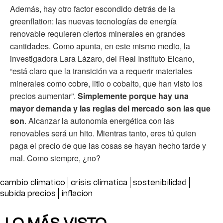
Además, hay otro factor escondido detrás de la
greenflation: las nuevas tecnologías de energía
renovable requieren ciertos minerales en grandes
cantidades. Como apunta, en este mismo medio, la
investigadora Lara Lázaro, del Real Instituto Elcano,
“está claro que la transición va a requerir materiales
minerales como cobre, litio o cobalto, que han visto los
precios aumentar”.
Simplemente porque hay una
mayor demanda y las reglas del mercado son las que
son
. Alcanzar la autonomía energética con las
renovables será un hito. Mientras tanto, eres tú quien
paga el precio de que las cosas se hayan hecho tarde y
mal. Como siempre, ¿no?
cambio climatico
crisis climatica
sostenibilidad
subida precios
inflacion