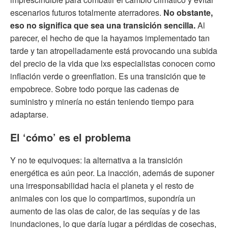
escenarios futuros totalmente aterradores.
No obstante,
eso no significa que sea una transición sencilla.
Al
parecer, el hecho de que la hayamos implementado tan
tarde y tan atropelladamente está provocando una subida
del precio de la vida que lxs especialistas conocen como
inflación verde o greenflation. Es una transición que te
empobrece. Sobre todo porque las cadenas de
suministro y minería no están teniendo tiempo para
adaptarse.
El ‘cómo’ es el problema
Y no te equivoques: la alternativa a la transición
energética es aún peor. La inacción, además de suponer
una irresponsabilidad hacia el planeta y el resto de
animales con los que lo compartimos, supondría un
aumento de las olas de calor, de las sequías y de las
inundaciones, lo que daría lugar a pérdidas de cosechas,