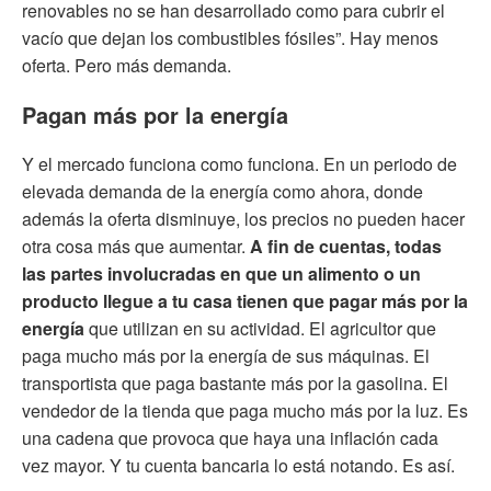
renovables no se han desarrollado como para cubrir el
vacío que dejan los combustibles fósiles”. Hay menos
oferta. Pero más demanda.
Pagan más por la energía
Y el mercado funciona como funciona. En un periodo de
elevada demanda de la energía como ahora, donde
además la oferta disminuye, los precios no pueden hacer
otra cosa más que aumentar.
A fin de cuentas, todas
las partes involucradas en que un alimento o un
producto llegue a tu casa tienen que pagar más por la
energía
que utilizan en su actividad. El agricultor que
paga mucho más por la energía de sus máquinas. El
transportista que paga bastante más por la gasolina. El
vendedor de la tienda que paga mucho más por la luz. Es
una cadena que provoca que haya una inflación cada
vez mayor. Y tu cuenta bancaria lo está notando. Es así.