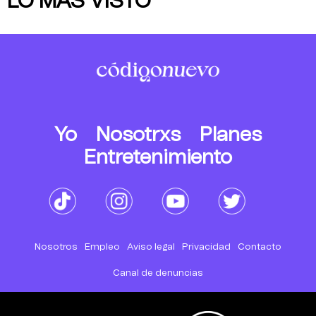
LO MÁS VISTO
Yo
Nosotrxs
Planes
Entretenimiento
Nosotros
Empleo
Aviso legal
Privacidad
Contacto
Canal de denuncias