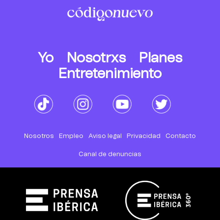
Yo
Nosotrxs
Planes
Entretenimiento
Nosotros
Empleo
Aviso legal
Privacidad
Contacto
Canal de denuncias