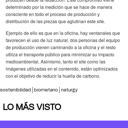
determinado por la medición que se hace de manera
consciente en todo el proceso de producción y
distribución de las piezas que aglutinan este site.
Ejemplo de ello es que en la oficina, hay ventanales que
favorecen el uso de luz natural, dos personas del equipo
de producción vienen caminando a la oficina y el resto
utiliza el transporte público para minimizar su impacto
medioambiental. Asimismo, tanto el site como las
imágenes utilizadas en el contenido, están optimizados
con el objetivo de reducir la huella de carbono.
sostenibilidad
biometano
naturgy
LO MÁS VISTO