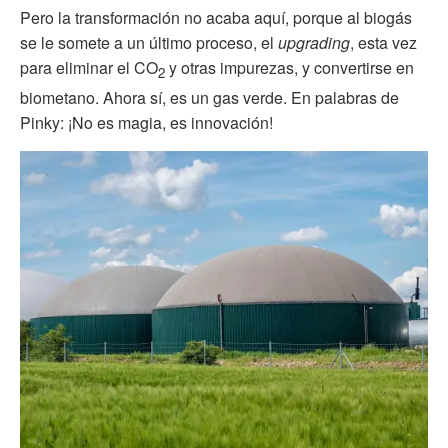
Pero la transformación no acaba aquí, porque al biogás
se le somete a un último proceso, el
upgrading
, esta vez
para eliminar el CO
y otras impurezas, y convertirse en
2
biometano. Ahora sí, es un gas verde. En palabras de
Pinky: ¡No es magia, es innovación!