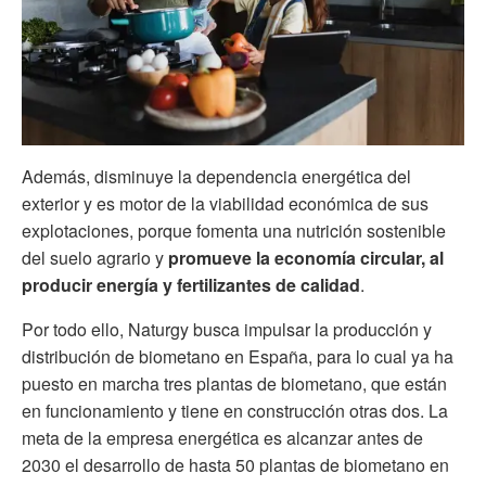
Además, disminuye la dependencia energética del
exterior y es motor de la viabilidad económica de sus
explotaciones, porque fomenta una nutrición sostenible
del suelo agrario y
promueve la economía circular, al
producir energía y fertilizantes de calidad
.
Por todo ello, Naturgy busca impulsar la producción y
distribución de biometano en España, para lo cual ya ha
puesto en marcha tres plantas de biometano, que están
en funcionamiento y tiene en construcción otras dos. La
meta de la empresa energética es alcanzar antes de
2030 el desarrollo de hasta 50 plantas de biometano en