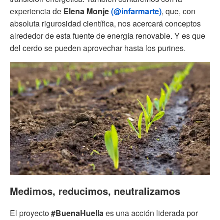
experiencia de
Elena Monje
(@infarmarte)
, que, con
absoluta rigurosidad científica, nos acercará conceptos
alrededor de esta fuente de energía renovable. Y es que
del cerdo se pueden aprovechar hasta los purines.
Medimos, reducimos, neutralizamos
El proyecto
#BuenaHuella
es una acción liderada por