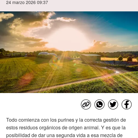
24 marzo 2026 09:37
Todo comienza con los purines y la correcta gestión de
estos residuos orgánicos de origen animal. Y es que la
posibilidad de dar una segunda vida a esa mezcla de