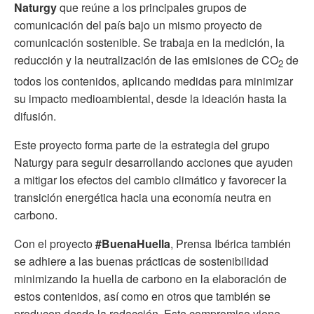
Naturgy
que reúne a los principales grupos de
comunicación del país bajo un mismo proyecto de
comunicación sostenible. Se trabaja en la medición, la
reducción y la neutralización de las emisiones de CO
de
2
todos los contenidos, aplicando medidas para minimizar
su impacto medioambiental, desde la ideación hasta la
difusión.
Este proyecto forma parte de la estrategia del grupo
Naturgy para seguir desarrollando acciones que ayuden
a mitigar los efectos del cambio climático y favorecer la
transición energética hacia una economía neutra en
carbono.
Con el proyecto
#BuenaHuella
, Prensa Ibérica también
se adhiere a las buenas prácticas de sostenibilidad
minimizando la huella de carbono en la elaboración de
estos contenidos, así como en otros que también se
producen desde la redacción. Este compromiso viene