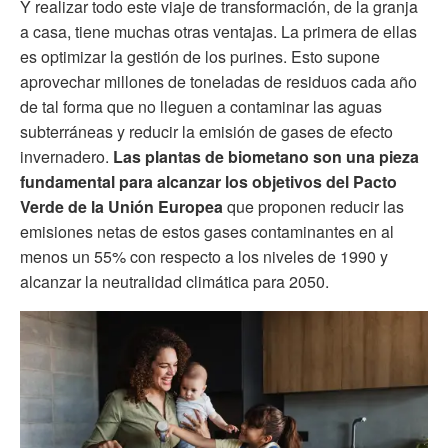
Y realizar todo este viaje de transformación, de la granja
a casa, tiene muchas otras ventajas. La primera de ellas
es optimizar la gestión de los purines. Esto supone
aprovechar millones de toneladas de residuos cada año
de tal forma que no lleguen a contaminar las aguas
subterráneas y reducir la emisión de gases de efecto
invernadero.
Las plantas de biometano son una pieza
fundamental para alcanzar los objetivos del Pacto
Verde de la Unión Europea
que proponen reducir las
emisiones netas de estos gases contaminantes en al
menos un 55% con respecto a los niveles de 1990 y
alcanzar la neutralidad climática para 2050.