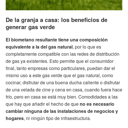
De la granja a casa: los beneficios de
generar gas verde
El biometano resultante tiene una composición
equivalente a la del gas natural
, por lo que es
completamente compatible con las redes de distribución
de gas ya existentes. Esto permite que el consumidor
final, tanto empresas como particulares, puedan dar el
mismo uso a este gas verde que el gas natural, como
cocinar, disfrutar de una buena ducha caliente o disfrutar
de una velada de cine y cena en casa, cuando fuera hace
frío, pero en casa se está muy bien. Comodidades a las
que hay que añadir el hecho de que
no es necesario
cambiar ninguna de las instalaciones de negocios y
hogares
, ni ningún tipo de infraestructura.