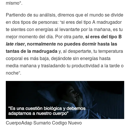
mismo".
Partiendo de su análisis, diremos que el mundo se divide
en dos tipos de personas: “si eres del tipo A madrugador
te sientes con energías al levantarte por la mañana, es tu
mejor momento del día. Por otra parte,
si eres del tipo B
late riser
, normalmente no puedes dormir hasta las
tantas de la madrugada
y, al despertarte, tu temperatura
corporal es más baja, dejándote sin energías hasta
media mañana y trasladando tu productividad a la tarde o
noche”.
CuerpoAdap Sumario Codigo Nuevo