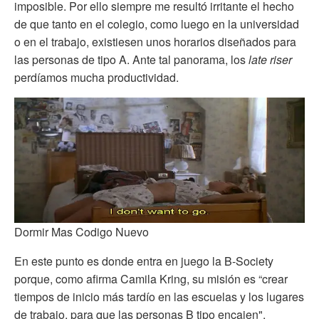
imposible. Por ello siempre me resultó irritante el hecho
de que tanto en el colegio, como luego en la universidad
o en el trabajo, existiesen unos horarios diseñados para
las personas de tipo A. Ante tal panorama, los
late riser
perdíamos mucha productividad.
Dormir Mas Codigo Nuevo
En este punto es donde entra en juego la B-Society
porque, como afirma Camila Kring, su misión es “crear
tiempos de inicio más tardío en las escuelas y los lugares
de trabajo, para que las personas B tipo encajen".