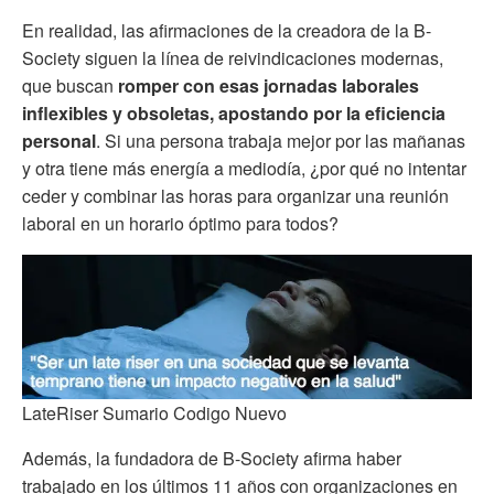
En realidad, las afirmaciones de la creadora de la B-
Society siguen la línea de reivindicaciones modernas,
que buscan
romper con esas jornadas laborales
inflexibles y obsoletas, apostando por la eficiencia
personal
. Si una persona trabaja mejor por las mañanas
y otra tiene más energía a mediodía, ¿por qué no intentar
ceder y combinar las horas para organizar una reunión
laboral en un horario óptimo para todos?
LateRiser Sumario Codigo Nuevo
Además, la fundadora de B-Society afirma haber
trabajado en los últimos 11 años con organizaciones en