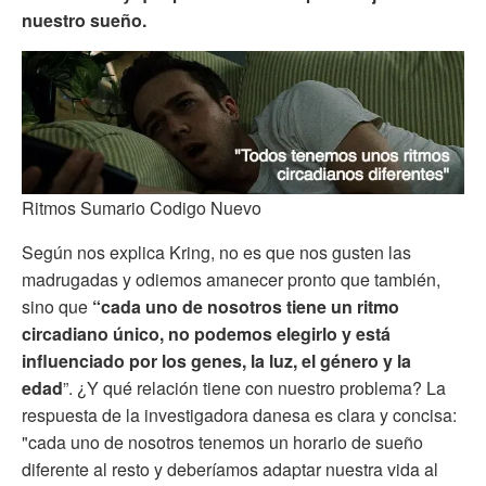
nuestro sueño.
Ritmos Sumario Codigo Nuevo
Según nos explica Kring, no es que nos gusten las
madrugadas y odiemos amanecer pronto que también,
sino que
“cada uno de nosotros tiene un ritmo
circadiano único, no podemos elegirlo y está
influenciado por los genes, la luz, el género y la
edad
”. ¿Y qué relación tiene con nuestro problema? La
respuesta de la investigadora danesa es clara y concisa:
"cada uno de nosotros tenemos un horario de sueño
diferente al resto y deberíamos adaptar nuestra vida al