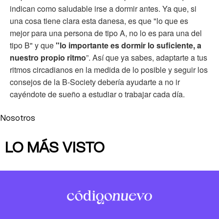
indican como saludable irse a dormir antes. Ya que, si
una cosa tiene clara esta danesa, es que "lo que es
mejor para una persona de tipo A, no lo es para una del
tipo B" y que
"lo importante es dormir lo suficiente, a
nuestro propio ritmo
”. Así que ya sabes, adaptarte a tus
ritmos circadianos en la medida de lo posible y seguir los
consejos de la B-Society debería ayudarte a no ir
cayéndote de sueño a estudiar o trabajar cada día.
Nosotros
LO MÁS VISTO