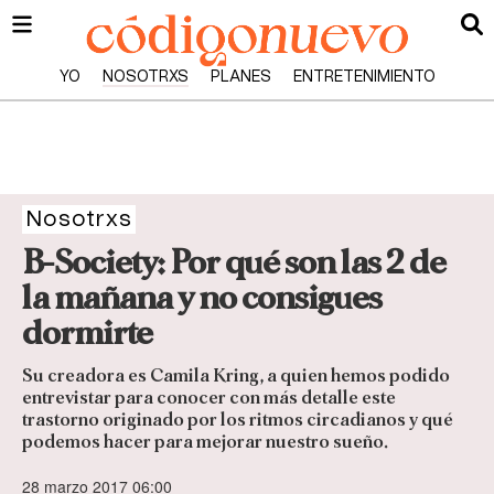
YO
NOSOTRXS
PLANES
ENTRETENIMIENTO
Nosotrxs
B-Society: Por qué son las 2 de
la mañana y no consigues
dormirte
Su creadora es Camila Kring, a quien hemos podido
entrevistar para conocer con más detalle este
trastorno originado por los ritmos circadianos y qué
podemos hacer para mejorar nuestro sueño.
28 marzo 2017 06:00