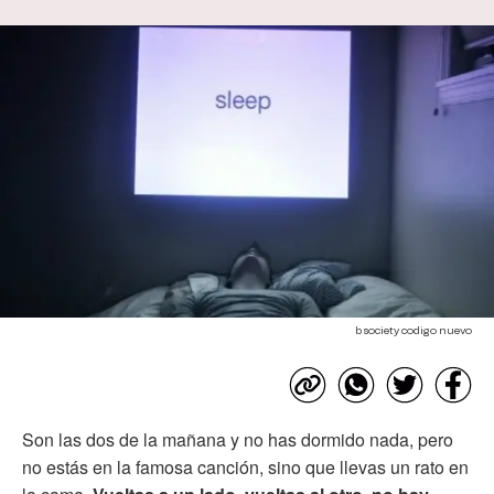
b society codigo nuevo
Son las dos de la mañana y no has dormido nada, pero
no estás en la famosa canción, sino que llevas un rato en