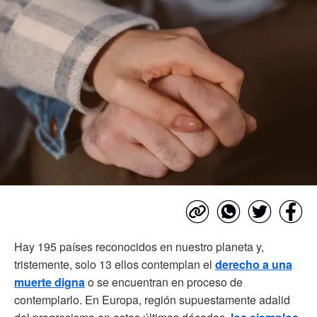
Hay 195 países reconocidos en nuestro planeta y,
tristemente, solo 13 ellos contemplan el
derecho a una
muerte digna
o se encuentran en proceso de
contemplarlo. En Europa, región supuestamente adalid