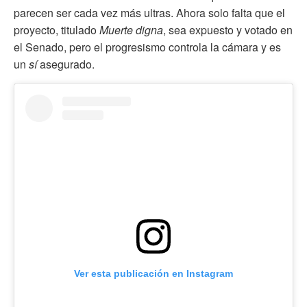
parecen ser cada vez más ultras. Ahora solo falta que el
proyecto, titulado
Muerte digna
, sea expuesto y votado en
el Senado, pero el progresismo controla la cámara y es
un
sí
asegurado.
Ver esta publicación en Instagram