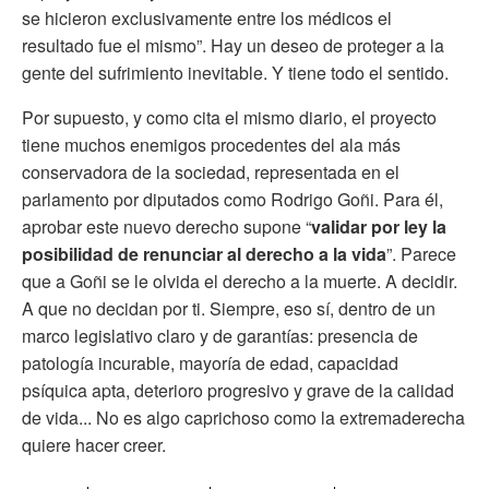
se hicieron exclusivamente entre los médicos el
resultado fue el mismo”. Hay un deseo de proteger a la
gente del sufrimiento inevitable. Y tiene todo el sentido.
Por supuesto, y como cita el mismo diario, el proyecto
tiene muchos enemigos procedentes del ala más
conservadora de la sociedad, representada en el
parlamento por diputados como Rodrigo Goñi. Para él,
aprobar este nuevo derecho supone “
validar por ley la
posibilidad de renunciar al derecho a la vida
”. Parece
que a Goñi se le olvida el derecho a la muerte. A decidir.
A que no decidan por ti. Siempre, eso sí, dentro de un
marco legislativo claro y de garantías: presencia de
patología incurable, mayoría de edad, capacidad
psíquica apta, deterioro progresivo y grave de la calidad
de vida... No es algo caprichoso como la extremaderecha
quiere hacer creer.