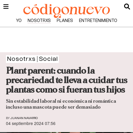
YO
NOSOTRXS
PLANES
ENTRETENIMIENTO
Nosotrxs
Social
Plant parent: cuando la
precariedad te lleva a cuidar tus
plantas como si fueran tus hijos
Sin estabilidad laboral ni económica ni romántica
incluso una mascota puede ser demasiado
BY
JUANAN NAVARRO
04 septiembre 2024 07:56