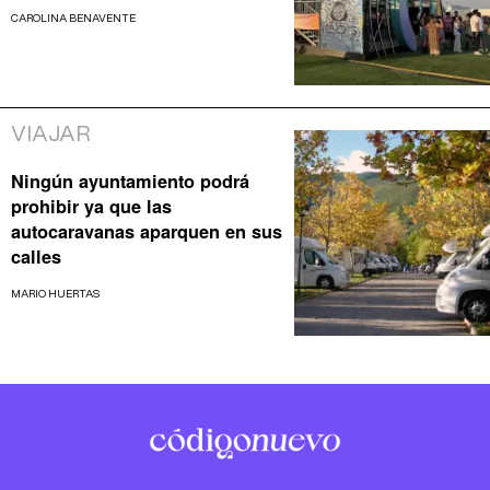
CAROLINA BENAVENTE
VIAJAR
Ningún ayuntamiento podrá
prohibir ya que las
autocaravanas aparquen en sus
calles
MARIO HUERTAS