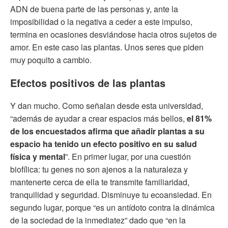
ADN de buena parte de las personas y, ante la
imposibilidad o la negativa a ceder a este impulso,
termina en ocasiones desviándose hacia otros sujetos de
amor. En este caso las plantas. Unos seres que piden
muy poquito a cambio.
Efectos positivos de las plantas
Y dan mucho. Como señalan desde esta universidad,
“además de ayudar a crear espacios más bellos,
el 81%
de los encuestados afirma que añadir plantas a su
espacio ha tenido un efecto positivo en su salud
física y mental
”. En primer lugar, por una cuestión
biofílica: tu genes no son ajenos a la naturaleza y
mantenerte cerca de ella te transmite familiaridad,
tranquilidad y seguridad. Disminuye tu ecoansiedad. En
segundo lugar, porque “es un antídoto contra la dinámica
de la sociedad de la inmediatez” dado que “en la