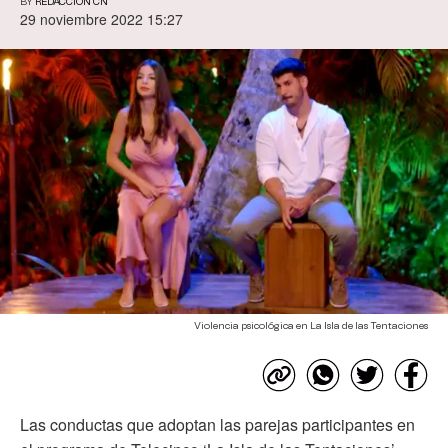
BY
REDACCIÓN CN
29 noviembre 2022 15:27
Violencia psicológica en La Isla de las Tentaciones
Las conductas que adoptan las parejas participantes en