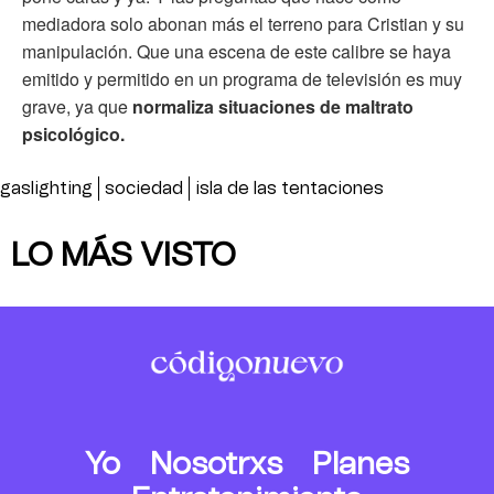
mediadora solo abonan más el terreno para Cristian y su
manipulación. Que una escena de este calibre se haya
emitido y permitido en un programa de televisión es muy
grave, ya que
normaliza situaciones de maltrato
psicológico.
gaslighting
sociedad
isla de las tentaciones
LO MÁS VISTO
Yo
Nosotrxs
Planes