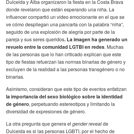
Dulceida y Alba organizaron la fiesta en la Costa Brava
donde revelaron que están esperando una niña. La
influencer compartió un video emocionante en el que se
ve cómo despliegan una pancarta con la palabra “niña”,
seguido de una explosión de alegría por parte de la
pareja y sus seres queridos
. La imagen ha generado un
revuelo entre la comunidad LGTBI en redes
. Muchas
de las personas que lo han criticado explican que este
tipo de fiestas refuerzan las normas binarias de género y
excluyen de la realidad a las personas transgénero o no
binarias.
Asimismo, consideran que este tipo de eventos enfatizan
la importancia del sexo biológico sobre la identidad
de género
, perpetuando estereotipos y limitando la
diversidad de expresiones de género.
La otra pregunta que genera el
gender reveal
de
Dulceida es si las personas LGBTI, por el hecho de