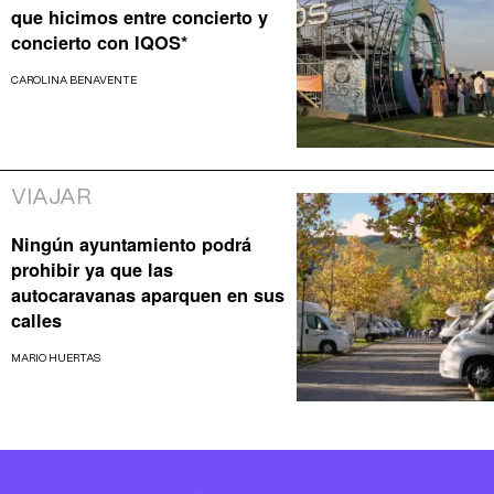
que hicimos entre concierto y
concierto con IQOS*
CAROLINA BENAVENTE
VIAJAR
Ningún ayuntamiento podrá
prohibir ya que las
autocaravanas aparquen en sus
calles
MARIO HUERTAS