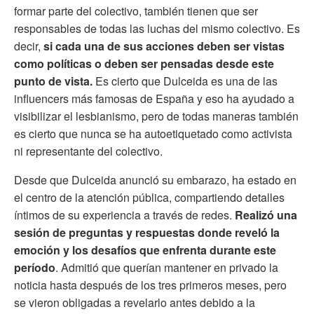
formar parte del colectivo, también tienen que ser
responsables de todas las luchas del mismo colectivo. Es
decir,
si cada una de sus acciones deben ser vistas
como políticas o deben ser pensadas desde este
punto de vista.
Es cierto que Dulceida es una de las
influencers más famosas de España y eso ha ayudado a
visibilizar el lesbianismo, pero de todas maneras también
es cierto que nunca se ha autoetiquetado como activista
ni representante del colectivo.
Desde que Dulceida anunció su embarazo, ha estado en
el centro de la atención pública, compartiendo detalles
íntimos de su experiencia a través de redes.
Realizó una
sesión de preguntas y respuestas donde reveló la
emoción y los desafíos que enfrenta durante este
período
. Admitió que querían mantener en privado la
noticia hasta después de los tres primeros meses, pero
se vieron obligadas a revelarlo antes debido a la