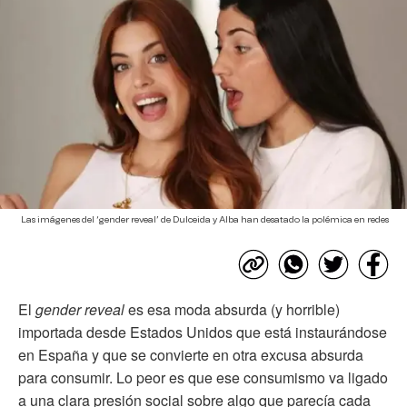
Las imágenes del ‘gender reveal’ de Dulceida y Alba han desatado la polémica en redes
El
gender reveal
es esa moda absurda (y horrible)
importada desde Estados Unidos que está instaurándose
en España y que se convierte en otra excusa absurda
para consumir. Lo peor es que ese consumismo va ligado
a una clara presión social sobre algo que parecía cada