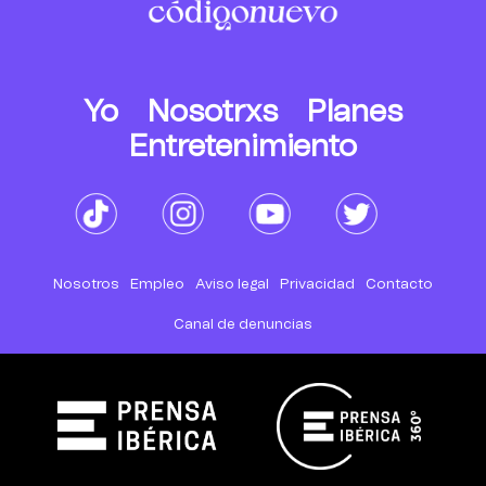
Yo
Nosotrxs
Planes
Entretenimiento
Nosotros
Empleo
Aviso legal
Privacidad
Contacto
Canal de denuncias