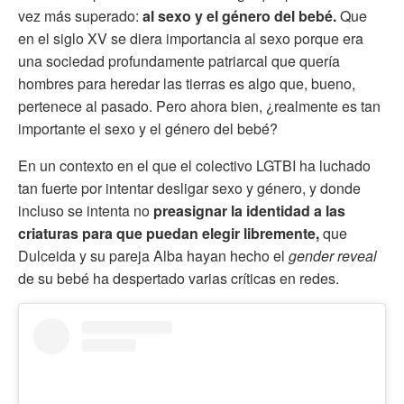
vez más superado:
al sexo y el género del bebé.
Que
en el siglo XV se diera importancia al sexo porque era
una sociedad profundamente patriarcal que quería
hombres para heredar las tierras es algo que, bueno,
pertenece al pasado. Pero ahora bien, ¿realmente es tan
importante el sexo y el género del bebé?
En un contexto en el que el colectivo LGTBI ha luchado
tan fuerte por intentar desligar sexo y género, y donde
incluso se intenta no
preasignar la identidad a las
criaturas para que puedan elegir libremente,
que
Dulceida y su pareja Alba hayan hecho el
gender reveal
de su bebé ha despertado varias críticas en redes.