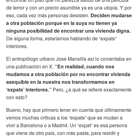
de terror y con un precio asumible ya es una utopía. Y por
eso, cada vez más personas desisten.
Deciden mudarse
a otra población porque en la suya no tienen ya
ninguna posibilidad de encontrar una vivienda digna.
De alguna forma, estaríamos hablando de “expats”
interiores.
El antropólogo urbano Jose Mansilla así lo comentaba en
una publicación en X.
“En realidad, cuando nos
mudamos a otra población por no encontrar vivienda
asequible en la nuestra nos transformamos en
‘expats’ interiores.”
Pero, ¿a qué se refiere exactamente
con esto?
Bueno, hay que primero tener en cuenta que últimamente
vemos muchas críticas a los “expats” que se mudan a
vivir a Barcelona o a Madrid. Un “expat” es esa persona
que viene de otro país, con más pasta, para residir y