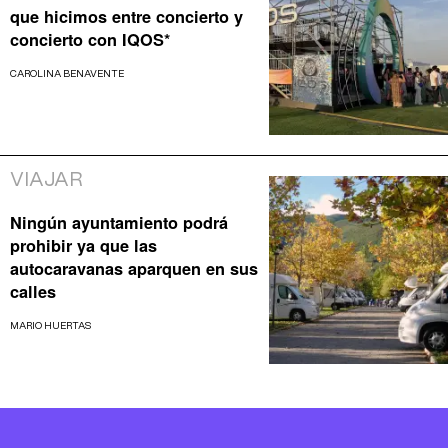
que hicimos entre concierto y
concierto con IQOS*
CAROLINA BENAVENTE
VIAJAR
Ningún ayuntamiento podrá
prohibir ya que las
autocaravanas aparquen en sus
calles
MARIO HUERTAS