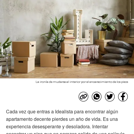
La ironía de mudarse al interior por el encarecimiento de los pisos
Cada vez que entras a Idealista para encontrar algún
apartamento decente pierdes un año de vida. Es una
experiencia desesperante y desoladora. Intentar
encontrar un piso que no parezca salido de una película