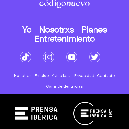
Yo
Nosotrxs
Planes
Entretenimiento
Nosotros
Empleo
Aviso legal
Privacidad
Contacto
Canal de denuncias