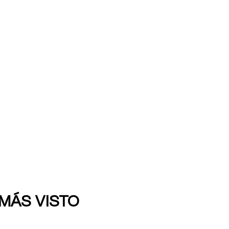
 MÁS VISTO