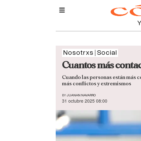
Nosotrxs
Social
Cuantos más contact
Cuando las personas están más co
más conflictos y extremismos
BY
JUANAN NAVARRO
31 octubre 2025 08:00