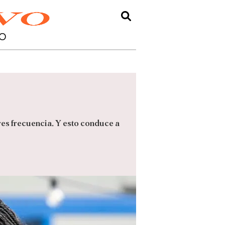
O
es frecuencia. Y esto conduce a