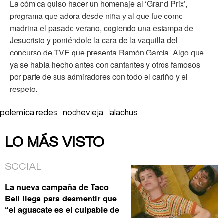
La cómica quiso hacer un homenaje al ‘Grand Prix’,
programa que adora desde niña y al que fue como
madrina el pasado verano, cogiendo una estampa de
Jesucristo y poniéndole la cara de la vaquilla del
concurso de TVE que presenta Ramón García. Algo que
ya se había hecho antes con cantantes y otros famosos
por parte de sus admiradores con todo el cariño y el
respeto.
polemica redes
nochevieja
lalachus
LO MÁS VISTO
SOCIAL
La nueva campaña de Taco
Bell llega para desmentir que
“el aguacate es el culpable de