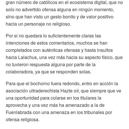
gran número de católicos en el ecosistema digital, que no
solo no advertido ofensa alguna en ningún momento,
sino que han visto un gesto bonito y de valor positivo
hacia un personaje no religioso.
Por si no quedara lo suficientemente claras las
intenciones de estos comentarios, muchos se han
completados con auténticas ofensas y hasta insultos
hacia Lalachus, una vez más hacia su aspecto físico, que
no tuvieron respuesta alguna por parte de la
colaboradora, ya que se responden solas.
Para que el bochorno fuera redondo, entro en acción la
asociación ultraderechista Hazte oír, que siempre que ve
una oportunidad para colarse en los titulares la
aprovecha y una vez más ha amenazado a la de
Fuenlabrada con una amenaza en los tribunales por
ofensa religiosa.