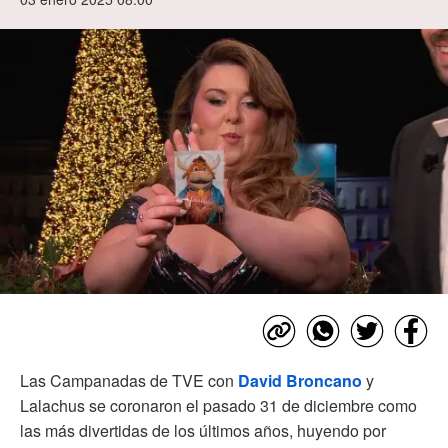
Las Campanadas de TVE con
David Broncano
y
Lalachus se coronaron el pasado 31 de diciembre como
las más divertidas de los últimos años, huyendo por