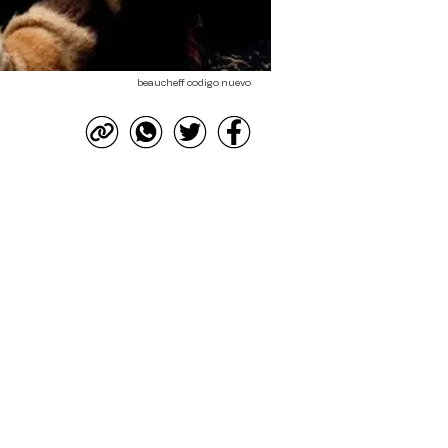
beaucheff codigo nuevo