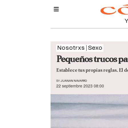
Nosotrxs
Sexo
Pequeños trucos par
Establece tus propias reglas. El 
BY
JUANAN NAVARRO
22 septiembre 2023 08:00