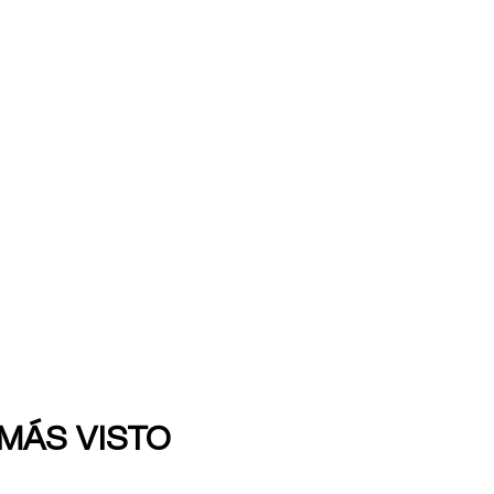
 MÁS VISTO