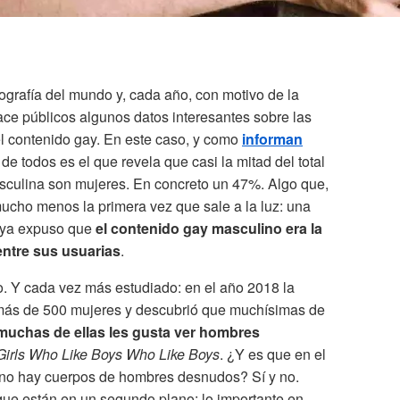
ografía del mundo y, cada año, con motivo de la
ace públicos algunos datos interesantes sobre las
l contenido gay. En este caso, y como
informan
e todos es el que revela que casi la mitad del total
sculina son mujeres. En concreto un 47%. Algo que,
 mucho menos la primera vez que sale a la luz: una
o ya expuso que
el contenido gay masculino era la
ntre sus usuarias
.
. Y cada vez más estudiado: en el año 2018 la
a más de 500 mujeres y descubrió que muchísimas de
muchas de ellas les gusta ver hombres
Girls Who Like Boys Who Like Boys
. ¿Y es que en el
 no hay cuerpos de hombres desnudos? Sí y no.
que están en un segundo plano: lo importante en