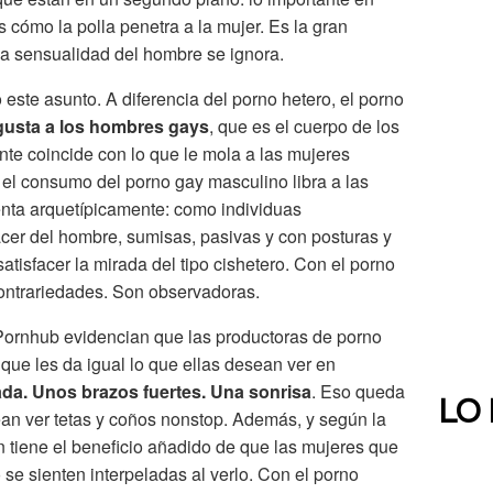
 cómo la polla penetra a la mujer. Es la gran
La sensualidad del hombre se ignora.
 este asunto. A diferencia del porno hetero, el porno
s gusta a los hombres gays
, que es el cuerpo de los
ente coincide con lo que le mola a las mujeres
 el consumo del porno gay masculino libra a las
enta arquetípicamente: como individuas
cer del hombre, sumisas, pasivas y con posturas y
tisfacer la mirada del tipo cishetero. Con el porno
ontrariedades. Son observadoras.
e Pornhub evidencian que las productoras de porno
que les da igual lo que ellas desean ver en
da. Unos brazos fuertes. Una sonrisa
. Eso queda
LO
an ver tetas y coños nonstop. Además, y según la
n tiene el beneficio añadido de que las mujeres que
se sienten interpeladas al verlo. Con el porno