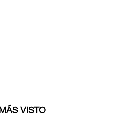
 MÁS VISTO