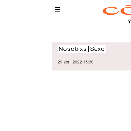
Nosotrxs
Sexo
29 abril 2022 15:36