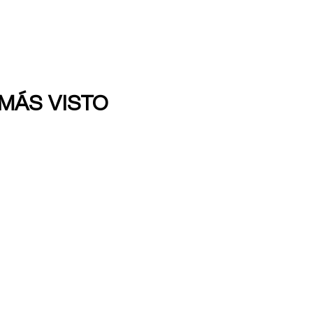
 MÁS VISTO