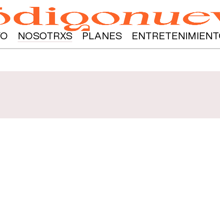
YO
NOSOTRXS
PLANES
ENTRETENIMIENT