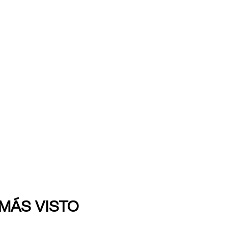
 MÁS VISTO