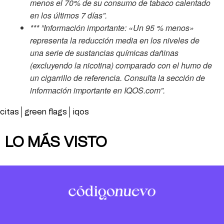
menos el 70% de su consumo de tabaco calentado
en los últimos 7 días”.
*** ”Información importante: «Un 95 % menos»
representa la reducción media en los niveles de
una serie de sustancias químicas dañinas
(excluyendo la nicotina) comparado con el humo de
un cigarrillo de referencia. Consulta la sección de
información importante en IQOS.com”.
citas
green flags
iqos
LO MÁS VISTO