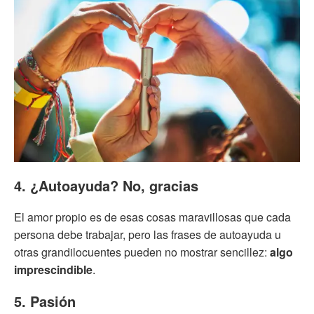
4. ¿Autoayuda? No, gracias
El amor propio es de esas cosas maravillosas que cada
persona debe trabajar, pero las frases de autoayuda u
otras grandilocuentes pueden no mostrar sencillez:
algo
imprescindible
.
5. Pasión