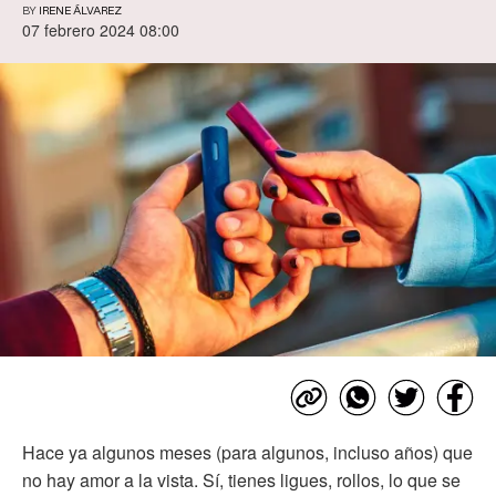
BY
IRENE ÁLVAREZ
07 febrero 2024 08:00
Hace ya algunos meses (para algunos, incluso años) que
no hay amor a la vista. Sí, tienes ligues, rollos, lo que se