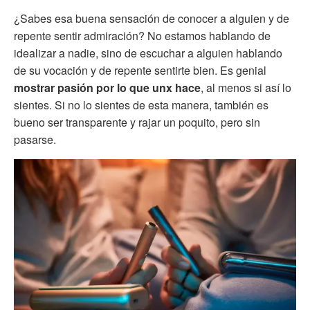
¿Sabes esa buena sensación de conocer a alguien y de
repente sentir admiración? No estamos hablando de
idealizar a nadie, sino de escuchar a alguien hablando
de su vocación y de repente sentirte bien. Es genial
mostrar pasión por lo que unx hace
, al menos si así lo
sientes. Si no lo sientes de esta manera, también es
bueno ser transparente y rajar un poquito, pero sin
pasarse.