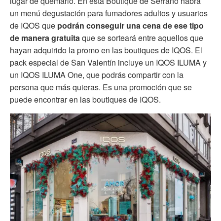
lugar de quemarlo. En esta Boutique de Serrano habrá
un menú degustación para fumadores adultos y usuarios
de IQOS que
podrán conseguir una cena de ese tipo
de manera gratuita
que se sorteará entre aquellos que
hayan adquirido la promo en las boutiques de IQOS. El
pack especial de San Valentín incluye un IQOS ILUMA y
un IQOS ILUMA One, que podrás compartir con la
persona que más quieras. Es una promoción que se
puede encontrar en las boutiques de IQOS.