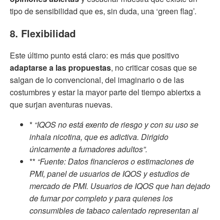
tipo de sensibilidad que es, sin duda, una ‘green flag’.
8. Flexibilidad
Este último punto está claro: es más que positivo
adaptarse a las propuestas
, no criticar cosas que se
salgan de lo convencional, del imaginario o de las
costumbres y estar la mayor parte del tiempo abiertxs a
que surjan aventuras nuevas.
*
“IQOS no está exento de riesgo y con su uso se
inhala nicotina, que es adictiva. Dirigido
únicamente a fumadores adultos”.
**
“Fuente: Datos financieros o estimaciones de
PMI, panel de usuarios de IQOS y estudios de
mercado de PMI. Usuarios de IQOS que han dejado
de fumar por completo y para quienes los
consumibles de tabaco calentado representan al