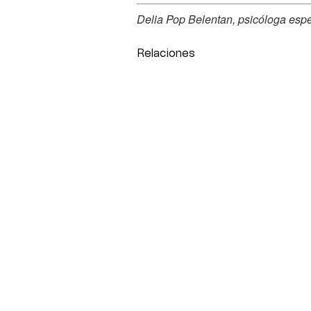
Delia Pop Belentan, psicóloga espec
Relaciones