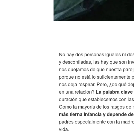
No hay dos personas iguales ni dos
y desconfiadas, las hay que son inv
nos quejamos de que nuestra pare
porque no está lo suficientemente p
nos deja respirar. Pero, ¿de qué 
en una relación?
La palabra clave
duración que establecemos con las 
Como la mayoría de los rasgos de 
más tierna infancia y depende de 
padres especialmente con la madre
vida.