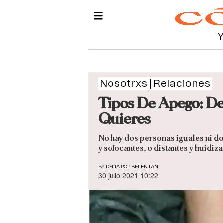
Nosotrxs
Relaciones
Tipos De Apego: De
Quieres
No hay dos personas iguales ni do
y sofocantes, o distantes y huidiza
BY
DELIA POP BELENTAN
30 julio 2021 10:22