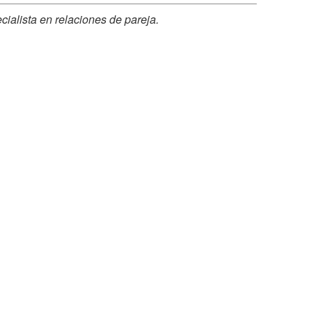
ialista en relaciones de pareja.